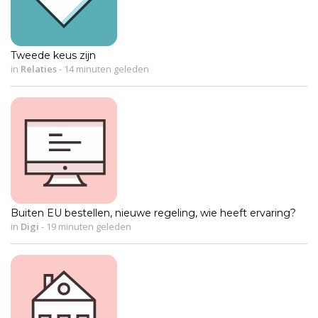
Tweede keus zijn
in
Relaties
-
14 minuten geleden
Buiten EU bestellen, nieuwe regeling, wie heeft ervaring?
in
Digi
-
19 minuten geleden