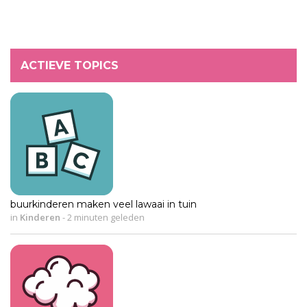
ACTIEVE TOPICS
buurkinderen maken veel lawaai in tuin
in
Kinderen
-
2 minuten geleden