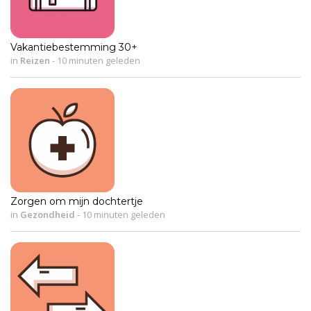
Vakantiebestemming 30+
in
Reizen
-
10 minuten geleden
Zorgen om mijn dochtertje
in
Gezondheid
-
10 minuten geleden