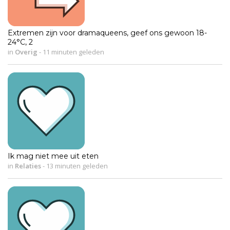
Extremen zijn voor dramaqueens, geef ons gewoon 18-
24°C, 2
in
Overig
-
11 minuten geleden
Ik mag niet mee uit eten
in
Relaties
-
13 minuten geleden