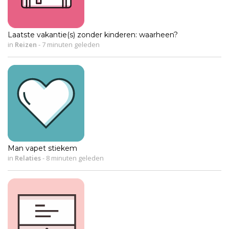
Laatste vakantie(s) zonder kinderen: waarheen?
in
Reizen
-
7 minuten geleden
Man vapet stiekem
in
Relaties
-
8 minuten geleden