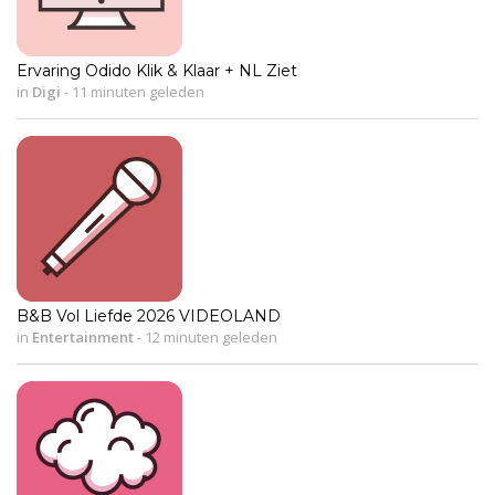
Ervaring Odido Klik & Klaar + NL Ziet
in
Digi
-
11 minuten geleden
B&B Vol Liefde 2026 VIDEOLAND
in
Entertainment
-
12 minuten geleden