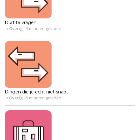
Durf te vragen.
in
Overig
-
3 minuten geleden
Dingen die je echt niet snapt
in
Overig
-
5 minuten geleden