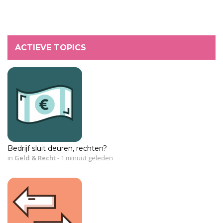
ACTIEVE TOPICS
Bedrijf sluit deuren, rechten?
in
Geld & Recht
-
1 minuut geleden