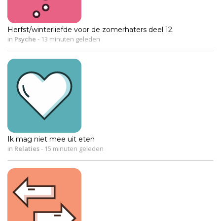
Herfst/winterliefde voor de zomerhaters deel 12.
in
Psyche
-
13 minuten geleden
Ik mag niet mee uit eten
in
Relaties
-
15 minuten geleden