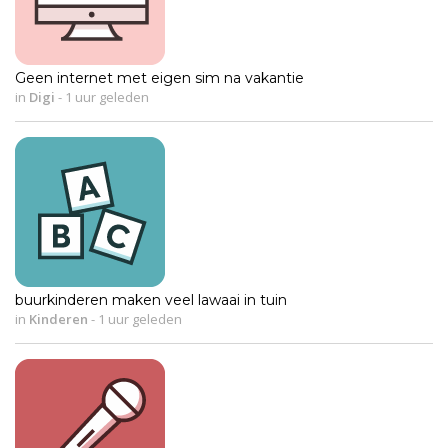
Geen internet met eigen sim na vakantie
in
Digi
-
1 uur geleden
buurkinderen maken veel lawaai in tuin
in
Kinderen
-
1 uur geleden