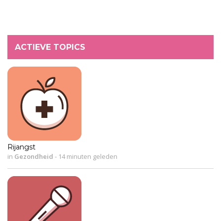
ACTIEVE TOPICS
Rijangst
in
Gezondheid
-
14 minuten geleden