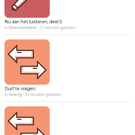
Nu aan het luisteren, deel 5
in
Entertainment
-
21 minuten geleden
Durf te vragen.
in
Overig
-
23 minuten geleden