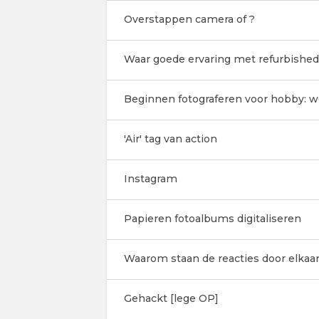
Overstappen camera of ?
Waar goede ervaring met refurbished
Beginnen fotograferen voor hobby: 
'Air' tag van action
Instagram
Papieren fotoalbums digitaliseren
Waarom staan de reacties door elkaa
Gehackt [lege OP]