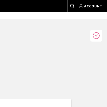
ACCOUNT