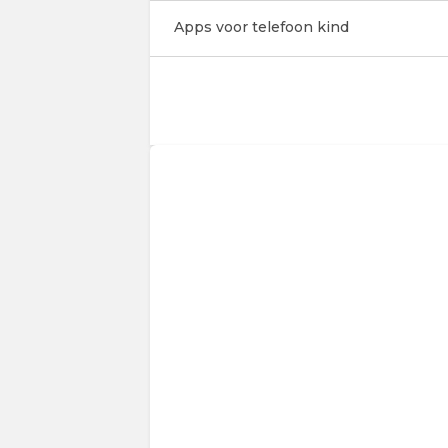
Apps voor telefoon kind