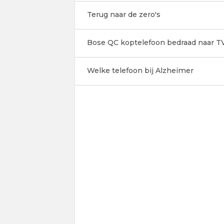
Terug naar de zero's
Bose QC koptelefoon bedraad naar TV
Welke telefoon bij Alzheimer