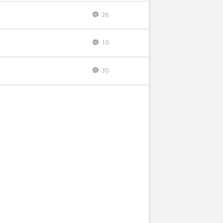
26
10
30