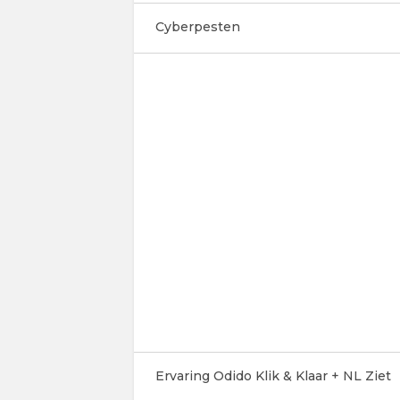
Cyberpesten
Ervaring Odido Klik & Klaar + NL Ziet