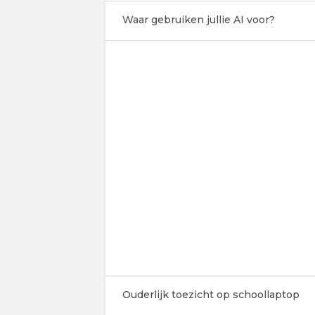
Waar gebruiken jullie AI voor?
Ouderlijk toezicht op schoollaptop