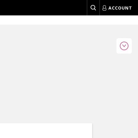
ACCOUNT