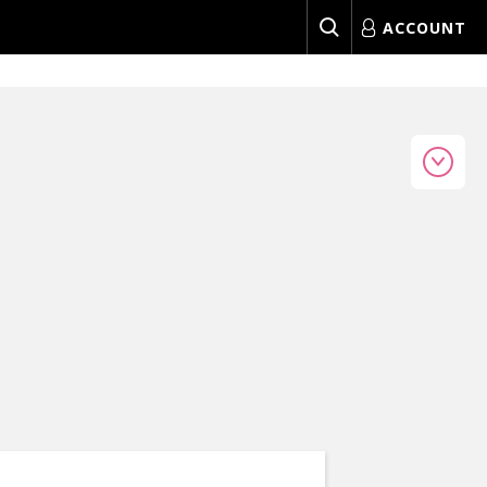
ACCOUNT