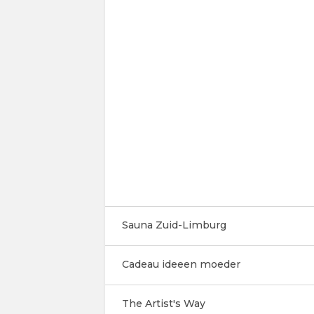
Sauna Zuid-Limburg
Cadeau ideeen moeder
The Artist's Way