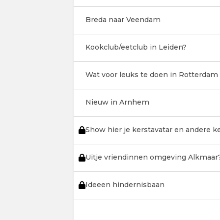
Breda naar Veendam
Kookclub/eetclub in Leiden?
Wat voor leuks te doen in Rotterdam
Nieuw in Arnhem
Show hier je kerstavatar en andere 
Uitje vriendinnen omgeving Alkmaar
Ideeen hindernisbaan