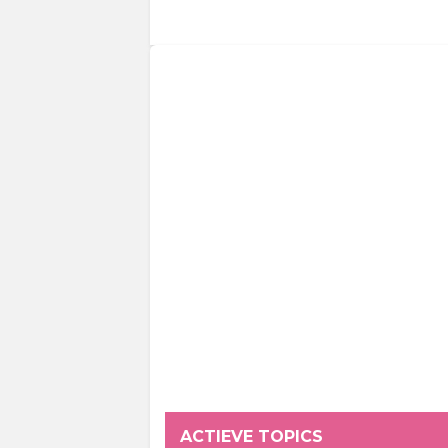
ACTIEVE TOPICS