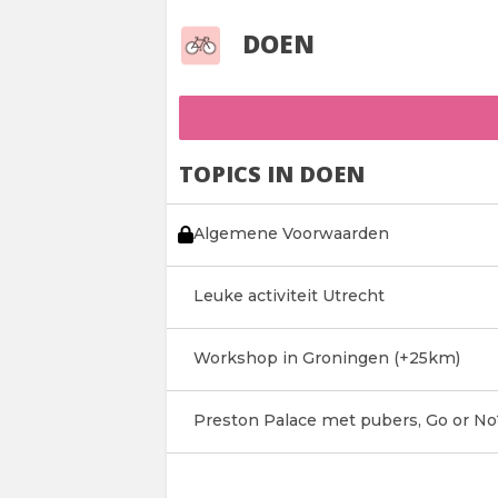
DOEN
TOPICS IN DOEN
Algemene Voorwaarden
Leuke activiteit Utrecht
Workshop in Groningen (+25km)
Preston Palace met pubers, Go or No