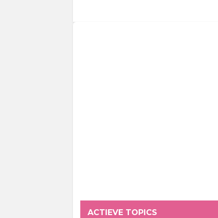
ACTIEVE TOPICS