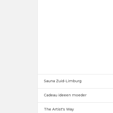
Sauna Zuid-Limburg
Cadeau ideeen moeder
The Artist's Way