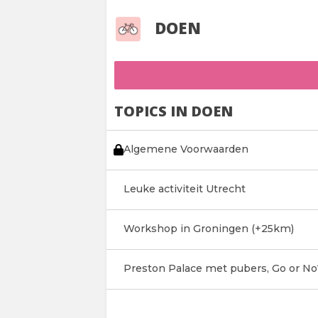
DOEN
TOPICS IN DOEN
Algemene Voorwaarden
Leuke activiteit Utrecht
Workshop in Groningen (+25km)
Preston Palace met pubers, Go or No