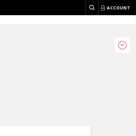
ACCOUNT