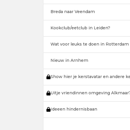
Breda naar Veendam
Kookclub/eetclub in Leiden?
Wat voor leuks te doen in Rotterdam
Nieuw in Arnhem
Show hier je kerstavatar en andere 
Uitje vriendinnen omgeving Alkmaar
Ideeen hindernisbaan