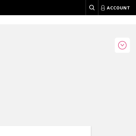
ACCOUNT