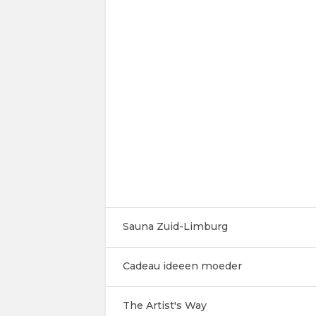
Sauna Zuid-Limburg
Cadeau ideeen moeder
The Artist's Way