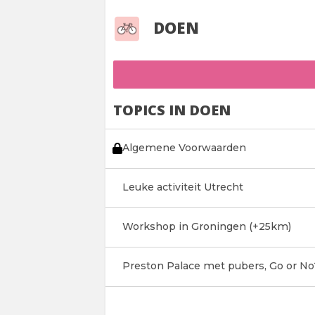
DOEN
TOPICS IN DOEN
Algemene Voorwaarden
Leuke activiteit Utrecht
Workshop in Groningen (+25km)
Preston Palace met pubers, Go or No