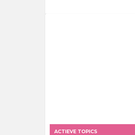
ACTIEVE TOPICS