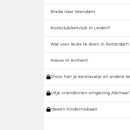
Breda naar Veendam
Kookclub/eetclub in Leiden?
Wat voor leuks te doen in Rotterdam
Nieuw in Arnhem
Show hier je kerstavatar en andere 
Uitje vriendinnen omgeving Alkmaar
Ideeen hindernisbaan