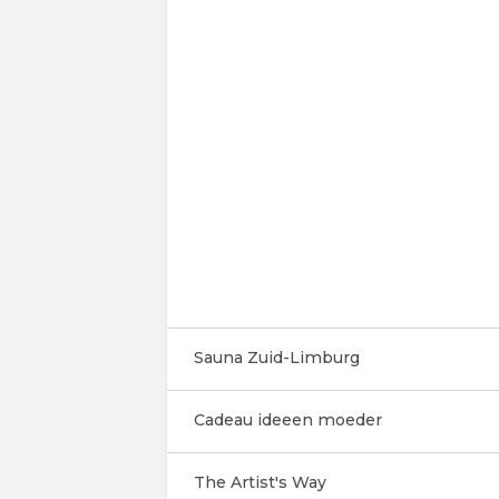
Sauna Zuid-Limburg
Cadeau ideeen moeder
The Artist's Way