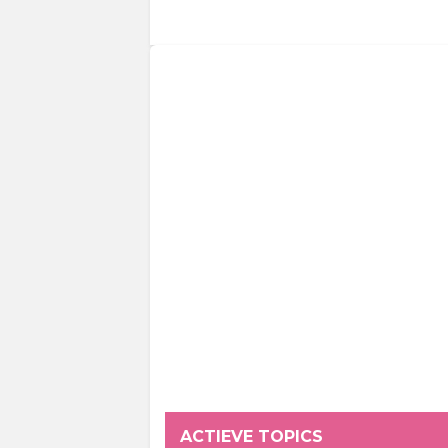
ACTIEVE TOPICS