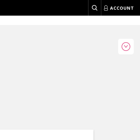
ACCOUNT