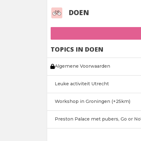
DOEN
TOPICS IN DOEN
Algemene Voorwaarden
Leuke activiteit Utrecht
Workshop in Groningen (+25km)
Preston Palace met pubers, Go or No