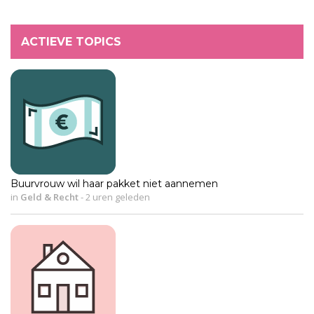
ACTIEVE TOPICS
Buurvrouw wil haar pakket niet aannemen
in
Geld & Recht
-
2 uren geleden