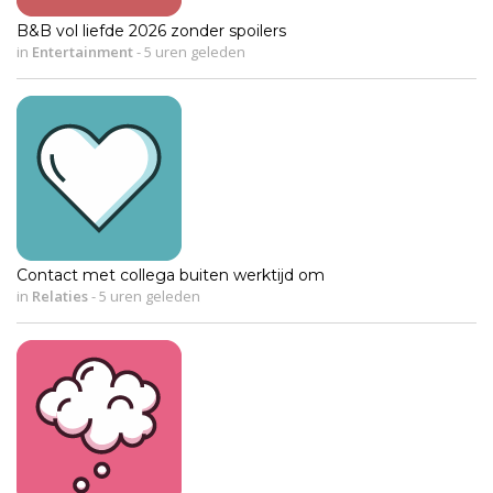
B&B vol liefde 2026 zonder spoilers
in
Entertainment
-
5 uren geleden
Contact met collega buiten werktijd om
in
Relaties
-
5 uren geleden