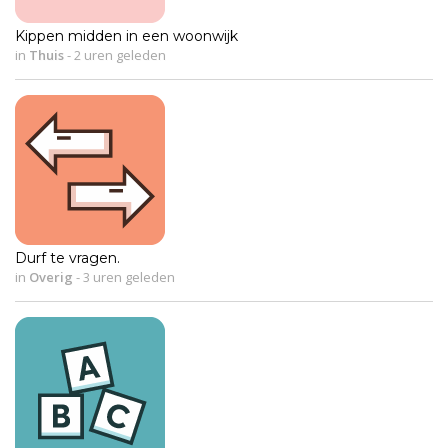
Kippen midden in een woonwijk
in
Thuis
-
2 uren geleden
Durf te vragen.
in
Overig
-
3 uren geleden