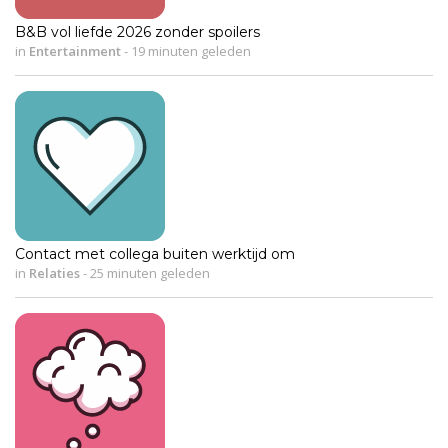
B&B vol liefde 2026 zonder spoilers
in
Entertainment
-
19 minuten geleden
Contact met collega buiten werktijd om
in
Relaties
-
25 minuten geleden