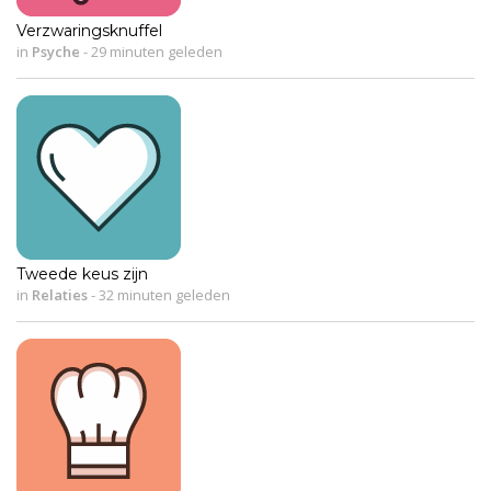
Verzwaringsknuffel
in
Psyche
-
29 minuten geleden
Tweede keus zijn
in
Relaties
-
32 minuten geleden