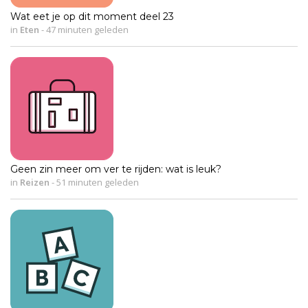
Wat eet je op dit moment deel 23
in
Eten
-
47 minuten geleden
Geen zin meer om ver te rijden: wat is leuk?
in
Reizen
-
51 minuten geleden