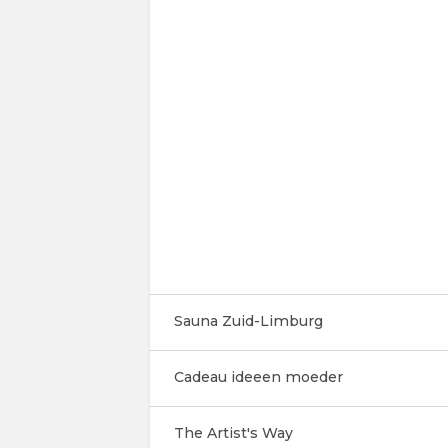
Sauna Zuid-Limburg
Cadeau ideeen moeder
The Artist's Way