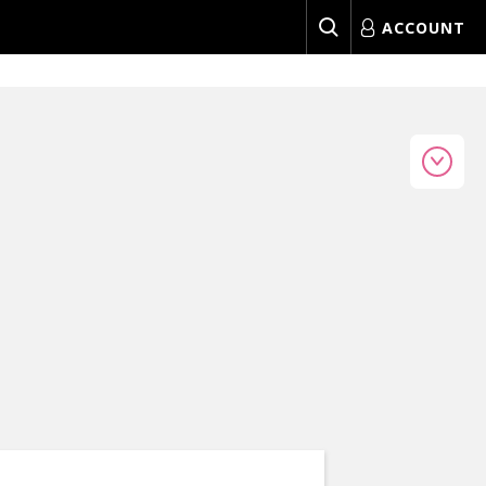
ACCOUNT