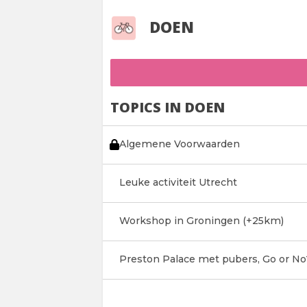
DOEN
TOPICS IN DOEN
Algemene Voorwaarden
Leuke activiteit Utrecht
Workshop in Groningen (+25km)
Preston Palace met pubers, Go or No