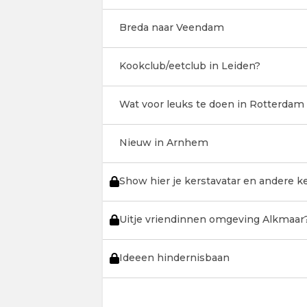
Breda naar Veendam
Kookclub/eetclub in Leiden?
Wat voor leuks te doen in Rotterdam
Nieuw in Arnhem
Show hier je kerstavatar en andere 
Uitje vriendinnen omgeving Alkmaar
Ideeen hindernisbaan