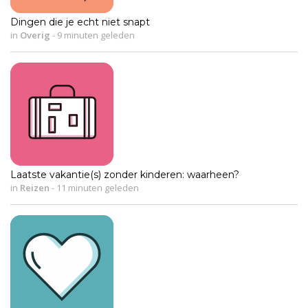
Dingen die je echt niet snapt
in
Overig
-
9 minuten geleden
Laatste vakantie(s) zonder kinderen: waarheen?
in
Reizen
-
11 minuten geleden