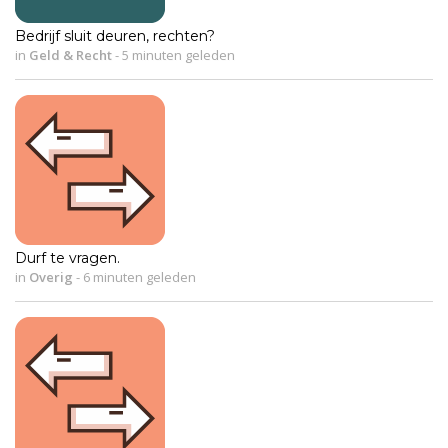
Bedrijf sluit deuren, rechten?
in
Geld & Recht
-
5 minuten geleden
Durf te vragen.
in
Overig
-
6 minuten geleden