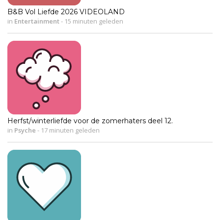
B&B Vol Liefde 2026 VIDEOLAND
in
Entertainment
-
15 minuten geleden
Herfst/winterliefde voor de zomerhaters deel 12.
in
Psyche
-
17 minuten geleden