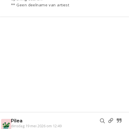
** Geen deelname van artiest
Pilea
dinsdag 19 mei 2026 om 12:49