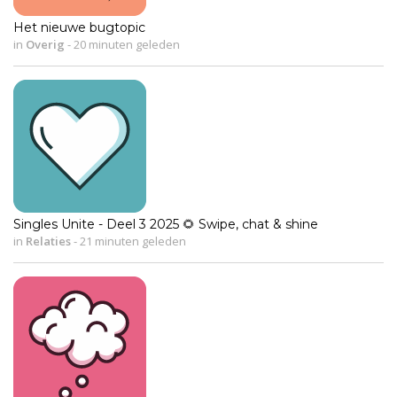
Het nieuwe bugtopic
in
Overig
-
20 minuten geleden
Singles Unite - Deel 3 2025 🌻 Swipe, chat & shine
in
Relaties
-
21 minuten geleden