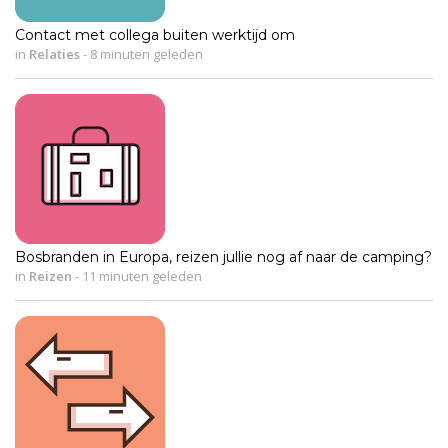
Contact met collega buiten werktijd om
in
Relaties
-
8 minuten geleden
Bosbranden in Europa, reizen jullie nog af naar de camping?
in
Reizen
-
11 minuten geleden