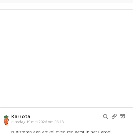
Karrota
dinsdag 19 mei 2026 om 08:18
Is gisteren een artikel over geplaatst in het Parool: