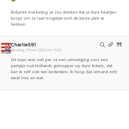
Briljante marketing. Je zou denken dat je dure kaartjes
koopt om zo laat mogelijk toch de beste plek te
hebben.
Charlie591
dinsdag 19 mei 2026 om 10:23
Dit topic was niet per se een uitnodiging voor een
partijtje oud-Hollands gemopper op dure tickets, dat
kan ik zelf ook wel bedenken. Ik hoop dat iemand echt
weet hoe en wat.