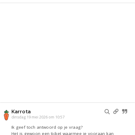
Karrota
dinsdag 19 mei 2026 om 10:57
Ik geef toch antwoord op je vraag?
Het is gewoon een ticket waarmee je vooraan kan