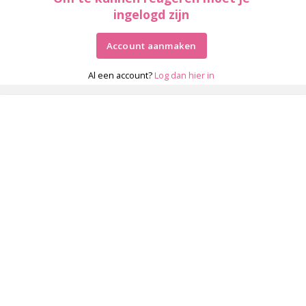
ingelogd zijn
Account aanmaken
Al een account?
Log dan hier in