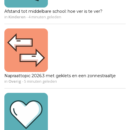
Afstand tot middelbare school: hoe ver is te ver?
in
Kinderen
-
4 minuten geleden
Napraattopic 2026.3 met geklets en een zonnestraaltje
in
Overig
-
5 minuten geleden