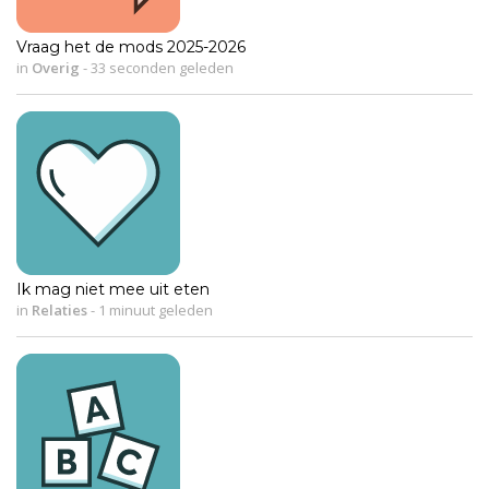
Vraag het de mods 2025-2026
in
Overig
-
33 seconden geleden
Ik mag niet mee uit eten
in
Relaties
-
1 minuut geleden