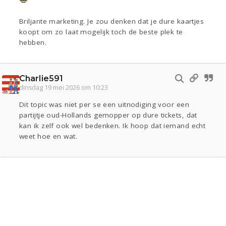
Briljante marketing. Je zou denken dat je dure kaartjes
koopt om zo laat mogelijk toch de beste plek te
hebben.
Charlie591
dinsdag 19 mei 2026 om 10:23
Dit topic was niet per se een uitnodiging voor een
partijtje oud-Hollands gemopper op dure tickets, dat
kan ik zelf ook wel bedenken. Ik hoop dat iemand echt
weet hoe en wat.