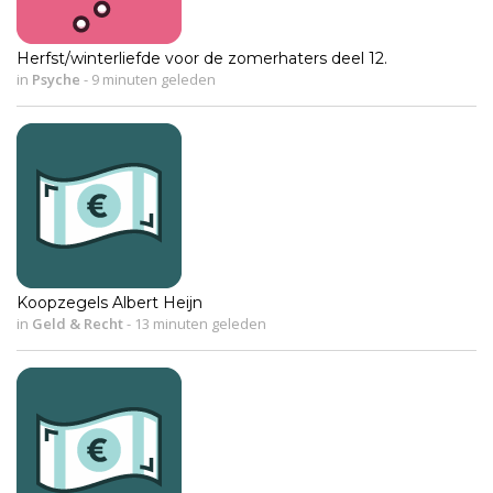
Herfst/winterliefde voor de zomerhaters deel 12.
in
Psyche
-
9 minuten geleden
Koopzegels Albert Heijn
in
Geld & Recht
-
13 minuten geleden