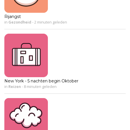
Rijangst
in
Gezondheid
-
2 minuten geleden
New York - 5 nachten begin Oktober
in
Reizen
-
8 minuten geleden