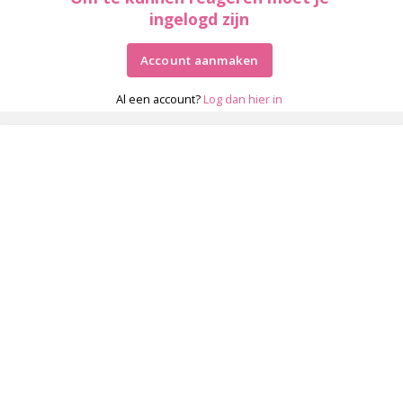
ingelogd zijn
Account aanmaken
Al een account?
Log dan hier in