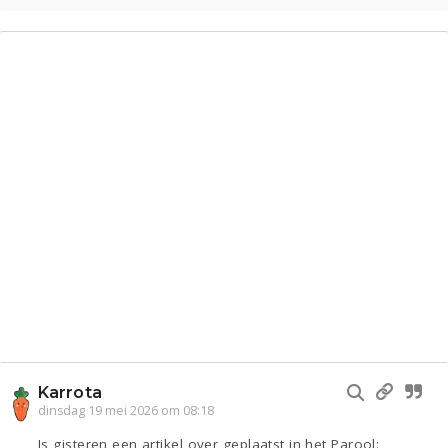
Karrota
dinsdag 19 mei 2026 om 08:18
Is gisteren een artikel over geplaatst in het Parool: