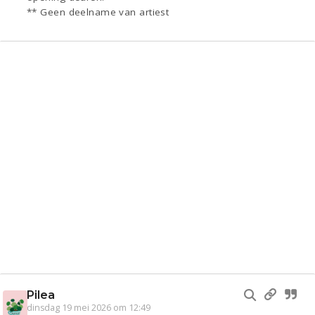
** Geen deelname van artiest
Pilea
dinsdag 19 mei 2026 om 12:49