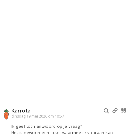
Karrota
dinsdag 19 mei 2026 om 10:57
Ik geef toch antwoord op je vraag?
Het is gewoon een ticket waarmee je vooraan kan