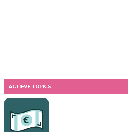
ACTIEVE TOPICS