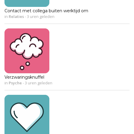
Contact met collega buiten werktijd om
in
Relaties
-
3 uren geleden
Verzwaringsknuffel
in
Psyche
-
3 uren geleden