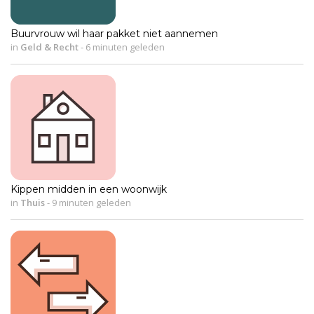
Buurvrouw wil haar pakket niet aannemen
in
Geld & Recht
-
6 minuten geleden
Kippen midden in een woonwijk
in
Thuis
-
9 minuten geleden