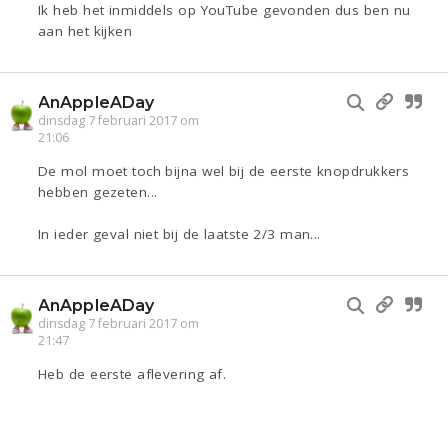
Ik heb het inmiddels op YouTube gevonden dus ben nu
aan het kijken
AnAppleADay
dinsdag 7 februari 2017 om
21:06
De mol moet toch bijna wel bij de eerste knopdrukkers
hebben gezeten...
In ieder geval niet bij de laatste 2/3 man...
AnAppleADay
dinsdag 7 februari 2017 om
21:47
Heb de eerste aflevering af.