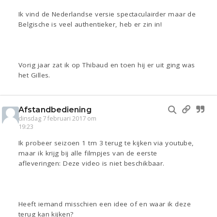
Ik vind de Nederlandse versie spectaculairder maar de
Belgische is veel authentieker, heb er zin in!
Vorig jaar zat ik op Thibaud en toen hij er uit ging was
het Gilles.
Afstandbediening
dinsdag 7 februari 2017 om
19:23
Ik probeer seizoen 1 tm 3 terug te kijken via youtube,
maar ik krijg bij alle filmpjes van de eerste
afleveringen: Deze video is niet beschikbaar.
Heeft iemand misschien een idee of en waar ik deze
terug kan kijken?