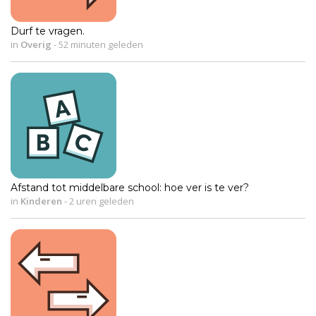
Durf te vragen.
in
Overig
-
52 minuten geleden
Afstand tot middelbare school: hoe ver is te ver?
in
Kinderen
-
2 uren geleden