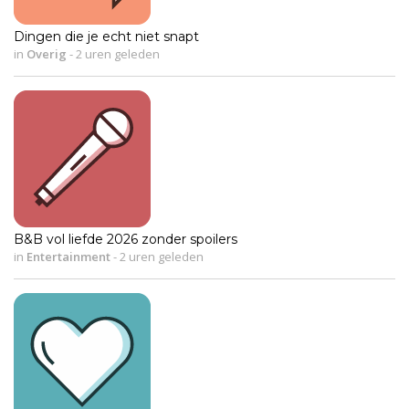
Dingen die je echt niet snapt
in
Overig
-
2 uren geleden
B&B vol liefde 2026 zonder spoilers
in
Entertainment
-
2 uren geleden