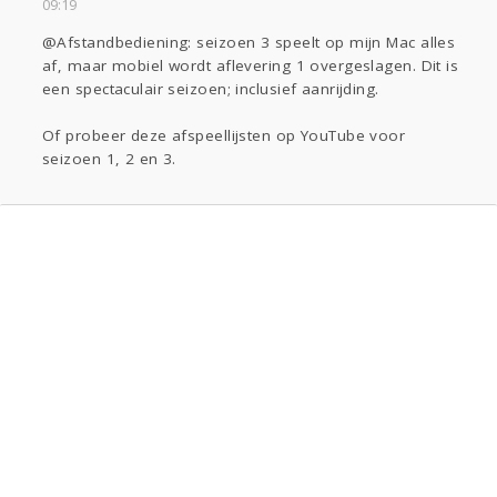
09:19
@Afstandbediening: seizoen 3 speelt op mijn Mac alles
af, maar mobiel wordt aflevering 1 overgeslagen. Dit is
een spectaculair seizoen; inclusief aanrijding.
Of probeer deze afspeellijsten op YouTube voor
seizoen 1, 2 en 3.