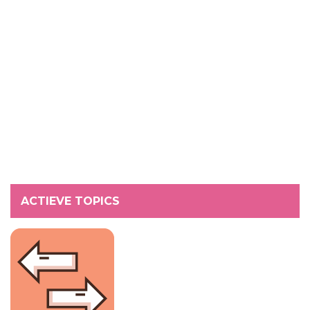
ACTIEVE TOPICS