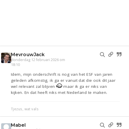
MevrouwJack
donderdag 12 februari 2026 om
18:10
Idem, mijn onderschrift is nog van het ESF van jaren
geleden afkomstig, ik ga er vanuit dat die ook dit jaar
wel relevant zal blijven
maar ik ga er niks van
kijken. En dat heeft niks met Nederland te maken.
Tjezus, wat vals
Mabel