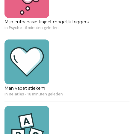
Mijn euthanasie traject mogelijk triggers
in
Psyche
-
6 minuten geleden
Man vapet stiekem
in
Relaties
-
18 minuten geleden