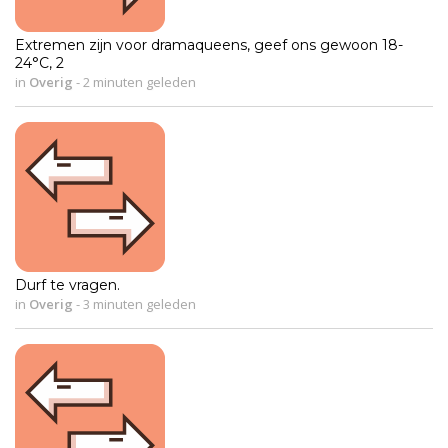
Extremen zijn voor dramaqueens, geef ons gewoon 18-
24°C, 2
in
Overig
-
2 minuten geleden
Durf te vragen.
in
Overig
-
3 minuten geleden