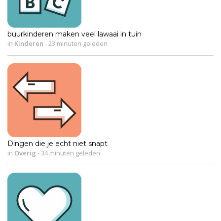
buurkinderen maken veel lawaai in tuin
in
Kinderen
-
23 minuten geleden
Dingen die je echt niet snapt
in
Overig
-
34 minuten geleden