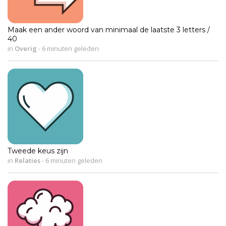
Maak een ander woord van minimaal de laatste 3 letters /
40
in
Overig
-
6 minuten geleden
Tweede keus zijn
in
Relaties
-
6 minuten geleden