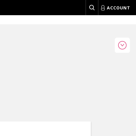
ACCOUNT