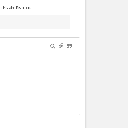
n Nicole Kidman.