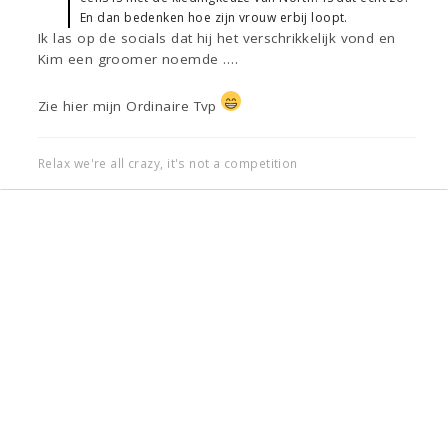
En dan bedenken hoe zijn vrouw erbij loopt.
Ik las op de socials dat hij het verschrikkelijk vond en
Kim een groomer noemde ….
Zie hier mijn Ordinaire Tvp
Relax we're all crazy, it's not a competition