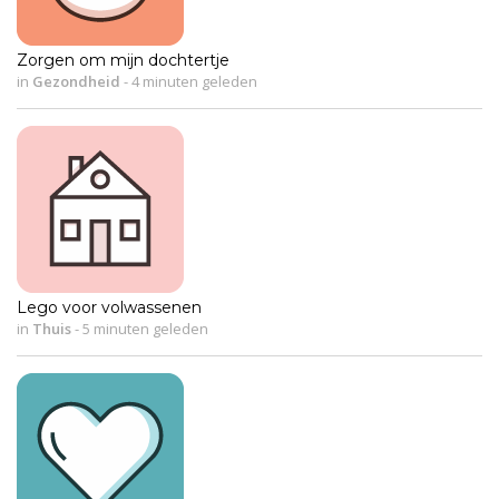
Zorgen om mijn dochtertje
in
Gezondheid
-
4 minuten geleden
Lego voor volwassenen
in
Thuis
-
5 minuten geleden