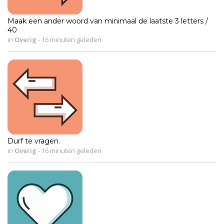
Maak een ander woord van minimaal de laatste 3 letters /
40
in
Overig
-
16 minuten geleden
Durf te vragen.
in
Overig
-
16 minuten geleden