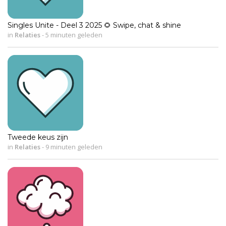
Singles Unite - Deel 3 2025 🌻 Swipe, chat & shine
in
Relaties
-
5 minuten geleden
Tweede keus zijn
in
Relaties
-
9 minuten geleden