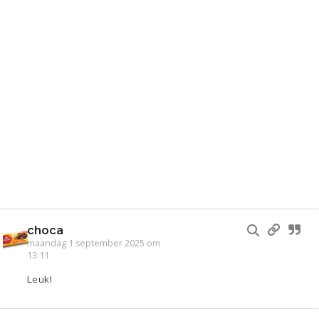
choca
maandag 1 september 2025 om
13:11
Leuk!