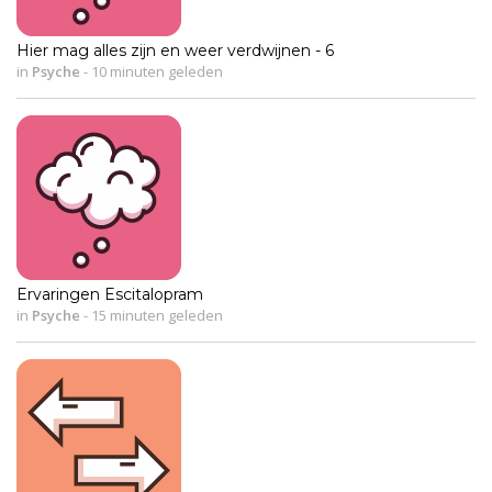
Hier mag alles zijn en weer verdwijnen - 6
in
Psyche
-
10 minuten geleden
Ervaringen Escitalopram
in
Psyche
-
15 minuten geleden