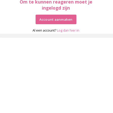
Om te kunnen reageren moet je
ingelogd zijn
Account aanmaken
Al een account?
Log dan hier in