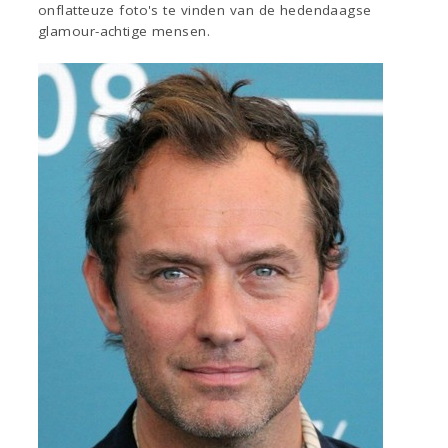
onflatteuze foto's te vinden van de hedendaagse
glamour-achtige mensen.