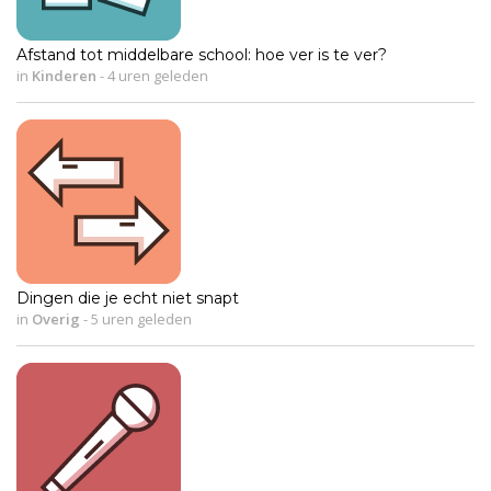
Afstand tot middelbare school: hoe ver is te ver?
in
Kinderen
-
4 uren geleden
Dingen die je echt niet snapt
in
Overig
-
5 uren geleden