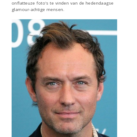
onflatteuze foto's te vinden van de hedendaagse
glamour-achtige mensen.