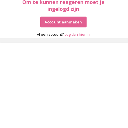
Om te kunnen reageren moet je
ingelogd zijn
Account aanmaken
Al een account?
Log dan hier in