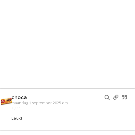
choca
maandag 1 september 2025 om
13:11
Leuk!