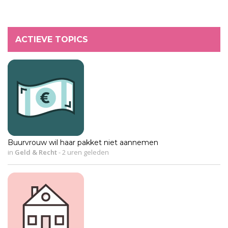
ACTIEVE TOPICS
Buurvrouw wil haar pakket niet aannemen
in
Geld & Recht
-
2 uren geleden