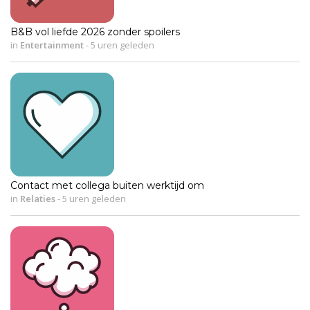
B&B vol liefde 2026 zonder spoilers
in
Entertainment
-
5 uren geleden
Contact met collega buiten werktijd om
in
Relaties
-
5 uren geleden