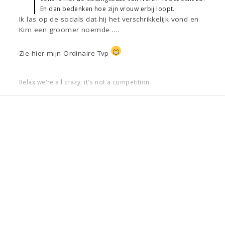
En dan bedenken hoe zijn vrouw erbij loopt.
Ik las op de socials dat hij het verschrikkelijk vond en
Kim een groomer noemde ….
Zie hier mijn Ordinaire Tvp
Relax we're all crazy, it's not a competition