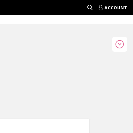
ACCOUNT