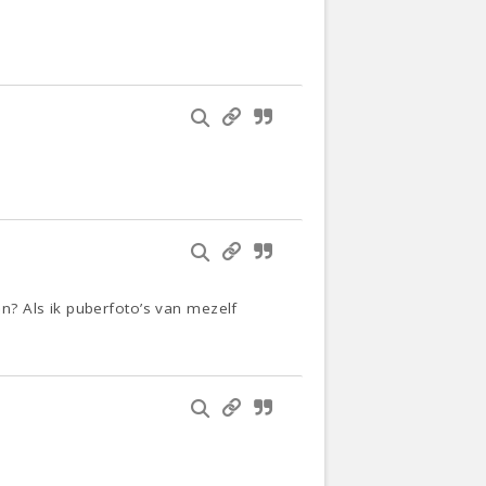
n? Als ik puberfoto’s van mezelf