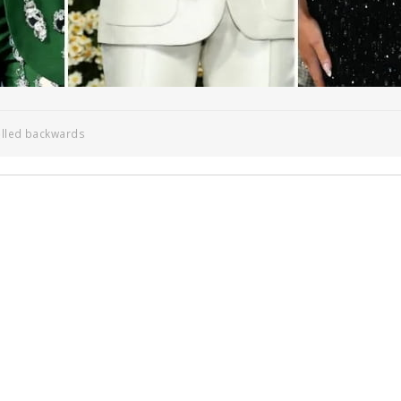
elled backwards