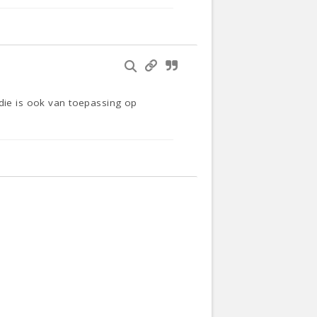
 die is ook van toepassing op