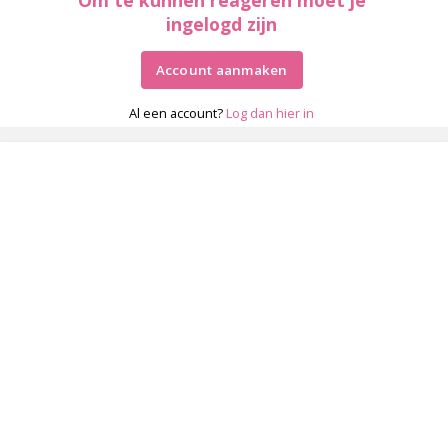
ingelogd zijn
Account aanmaken
Al een account?
Log dan hier in