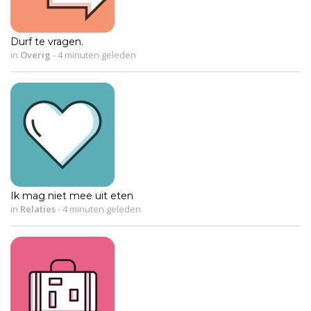
Durf te vragen.
in
Overig
-
4 minuten geleden
Ik mag niet mee uit eten
in
Relaties
-
4 minuten geleden