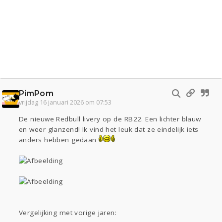
PimPom
vrijdag 16 januari 2026 om 07:53
De nieuwe Redbull livery op de RB22. Een lichter blauw
en weer glanzend! Ik vind het leuk dat ze eindelijk iets
anders hebben gedaan
Vergelijking met vorige jaren: