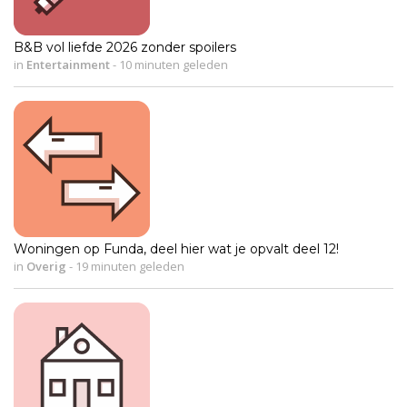
B&B vol liefde 2026 zonder spoilers
in
Entertainment
-
10 minuten geleden
Woningen op Funda, deel hier wat je opvalt deel 12!
in
Overig
-
19 minuten geleden