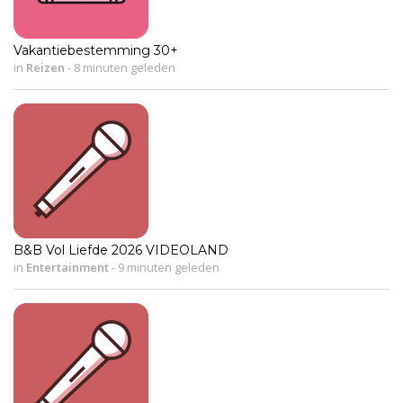
Vakantiebestemming 30+
in
Reizen
-
8 minuten geleden
B&B Vol Liefde 2026 VIDEOLAND
in
Entertainment
-
9 minuten geleden