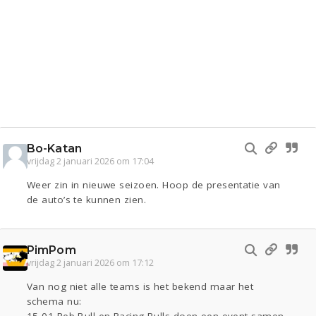
Bo-Katan
vrijdag 2 januari 2026 om 17:04
Weer zin in nieuwe seizoen. Hoop de presentatie van
de auto’s te kunnen zien.
PimPom
vrijdag 2 januari 2026 om 17:12
Van nog niet alle teams is het bekend maar het
schema nu: