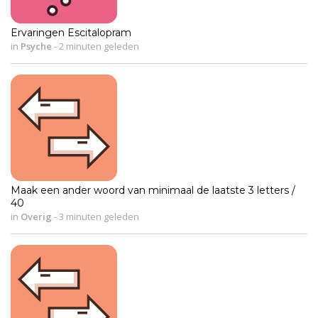
Ervaringen Escitalopram
in
Psyche
-
2 minuten geleden
Maak een ander woord van minimaal de laatste 3 letters /
40
in
Overig
-
3 minuten geleden