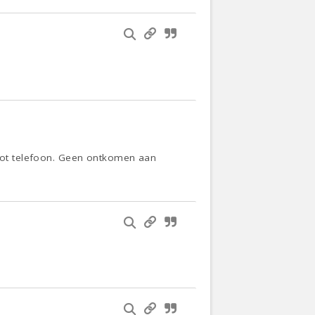
t tot telefoon. Geen ontkomen aan