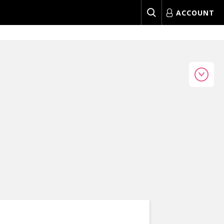
ACCOUNT