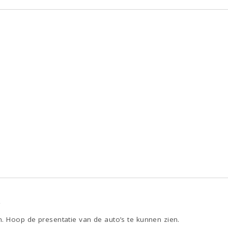
4
. Hoop de presentatie van de auto’s te kunnen zien.