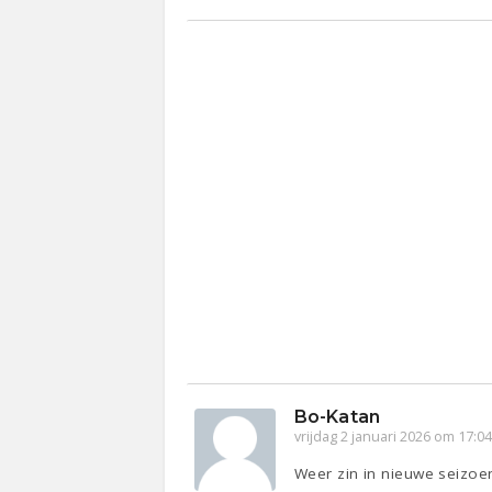
Bo-Katan
vrijdag 2 januari 2026 om 17:0
Weer zin in nieuwe seizoen