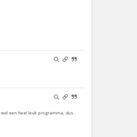
het wel een heel leuk programma, dus