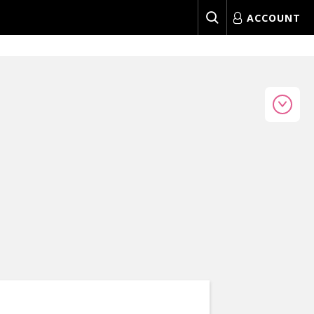
ACCOUNT