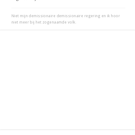
Niet mijn demissionaire demissionaire regering en ik hoor
niet meer bij het zogenaamde volk.