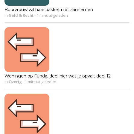
Buurvrouw wil haar pakket niet aannemen
in
Geld & Recht
-
1 minuut geleden
Woningen op Funda, deel hier wat je opvalt deel 12!
in
Overig
-
1 minuut geleden