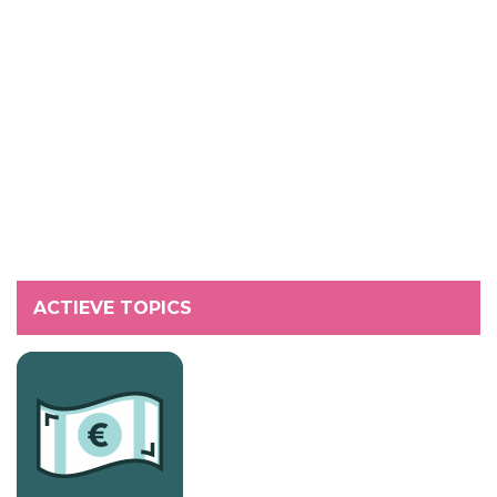
ACTIEVE TOPICS