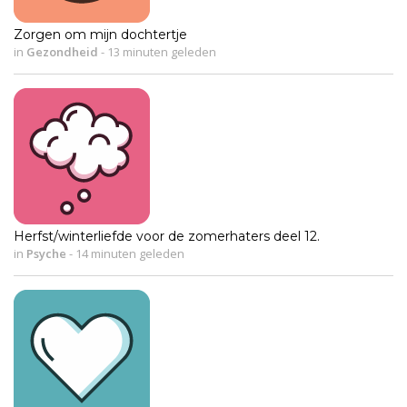
Zorgen om mijn dochtertje
in
Gezondheid
-
13 minuten geleden
Herfst/winterliefde voor de zomerhaters deel 12.
in
Psyche
-
14 minuten geleden