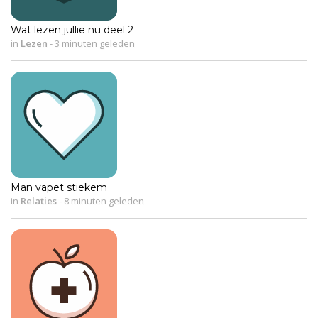
Wat lezen jullie nu deel 2
in
Lezen
-
3 minuten geleden
Man vapet stiekem
in
Relaties
-
8 minuten geleden