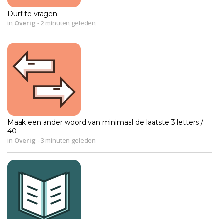
Durf te vragen.
in
Overig
-
2 minuten geleden
Maak een ander woord van minimaal de laatste 3 letters /
40
in
Overig
-
3 minuten geleden