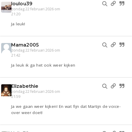
loulou39
zondag 22 februari 2026 om
21:20
Ja leuk!
Mama2005
zondag 22 februari 2026 om
21:42
Ja leuk ik ga het ook weer kijken
Elizabethie
zondag 22 februari 2026 om
21:59
Ja we gaan weer kijken! En wat fijn dat Martijn de voice-
over weer doet!