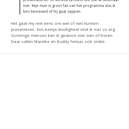
niet. Mijn man is groot fan van het programma dus ik
ben benieuwd of hij gaat zappen.
Het gaat mij niet eens om wel of niet kunnen
presenteren. Een beetje knulligheid vind ik niet zo erg.
Sommige mensen kan ik gewoon niet zien of horen.
Daar vallen Marieke en Buddy helaas ook onder.