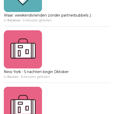
Waar: weekendvrienden zonder partnerbubbels ;)
in
Relaties
-
6 minuten geleden
New York - 5 nachten begin Oktober
in
Reizen
-
8 minuten geleden