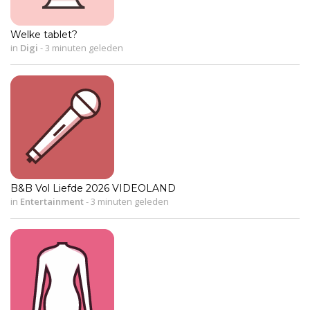
Welke tablet?
in
Digi
-
3 minuten geleden
B&B Vol Liefde 2026 VIDEOLAND
in
Entertainment
-
3 minuten geleden