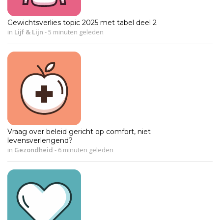
Gewichtsverlies topic 2025 met tabel deel 2
in
Lijf & Lijn
-
5 minuten geleden
Vraag over beleid gericht op comfort, niet
levensverlengend?
in
Gezondheid
-
6 minuten geleden