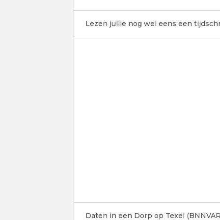
Lezen jullie nog wel eens een tijdschr
Daten in een Dorp op Texel (BNNVAR