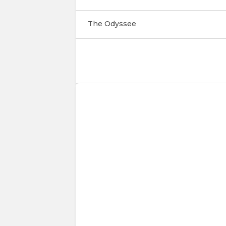
The Odyssee