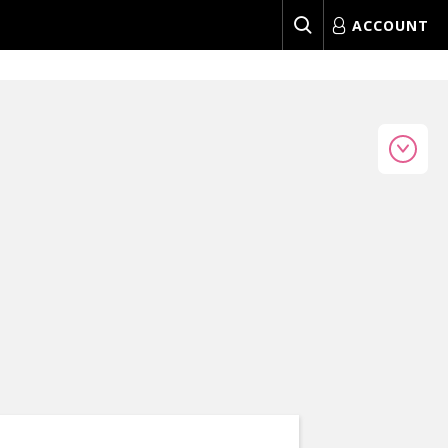
ACCOUNT