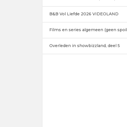
B&B Vol Liefde 2026 VIDEOLAND
Films en series algemeen (geen spoil
Overleden in showbizzland, deel 5