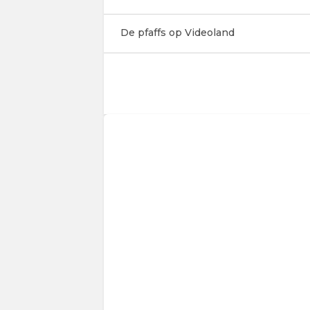
De pfaffs op Videoland