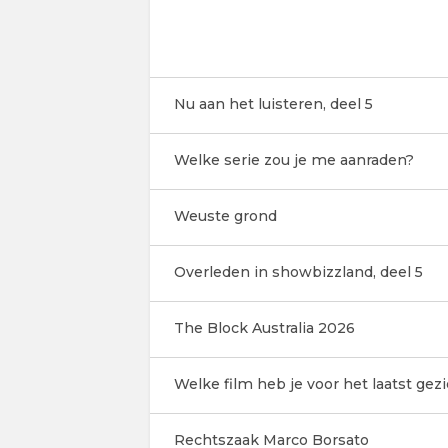
Nu aan het luisteren, deel 5
Welke serie zou je me aanraden?
Weuste grond
Overleden in showbizzland, deel 5
The Block Australia 2026
Welke film heb je voor het laatst gez
Rechtszaak Marco Borsato