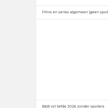
Films en series algemeen (geen spoil
B&B vol liefde 2026 zonder spoilers