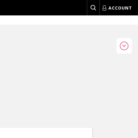
ACCOUNT