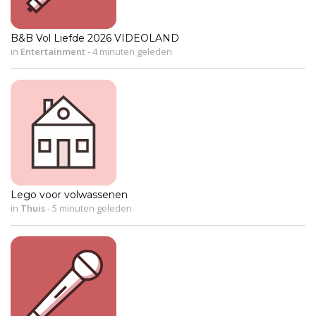
B&B Vol Liefde 2026 VIDEOLAND
in
Entertainment
-
4 minuten geleden
Lego voor volwassenen
in
Thuis
-
5 minuten geleden