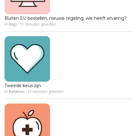
Buiten EU bestellen, nieuwe regeling, wie heeft ervaring?
in
Digi
-
11 minuten geleden
Tweede keus zijn
in
Relaties
-
12 minuten geleden