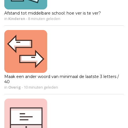
Afstand tot middelbare school: hoe ver is te ver?
in
Kinderen
-
8 minuten geleden
Maak een ander woord van minimaal de laatste 3 letters /
40
in
Overig
-
10 minuten geleden