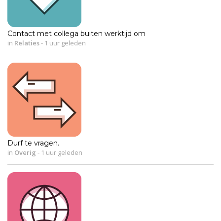
Contact met collega buiten werktijd om
in
Relaties
-
1 uur geleden
Durf te vragen.
in
Overig
-
1 uur geleden