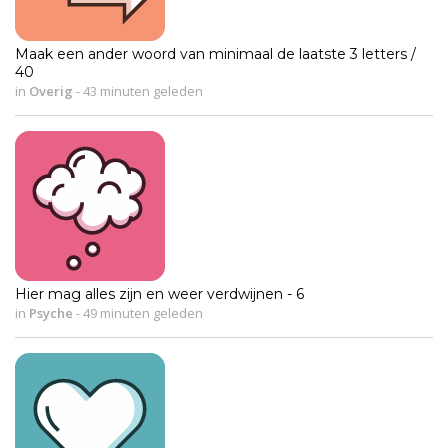
Maak een ander woord van minimaal de laatste 3 letters /
40
in
Overig
-
43 minuten geleden
Hier mag alles zijn en weer verdwijnen - 6
in
Psyche
-
49 minuten geleden