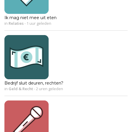
Ik mag niet mee uit eten
in
Relaties
-
1 uur geleden
Bedrijf sluit deuren, rechten?
in
Geld & Recht
-
2 uren geleden