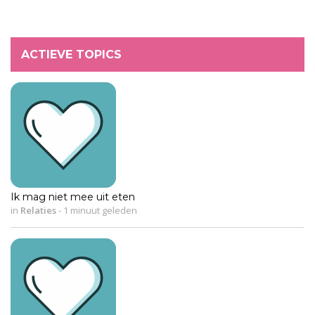
ACTIEVE TOPICS
Ik mag niet mee uit eten
in
Relaties
-
1 minuut geleden