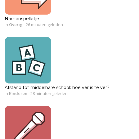
Namenspelletje
in
Overig
-
26 minuten geleden
Afstand tot middelbare school: hoe ver is te ver?
in
Kinderen
-
28 minuten geleden