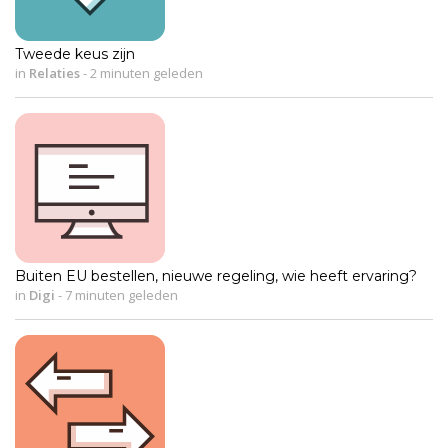
Tweede keus zijn
in
Relaties
-
2 minuten geleden
Buiten EU bestellen, nieuwe regeling, wie heeft ervaring?
in
Digi
-
7 minuten geleden