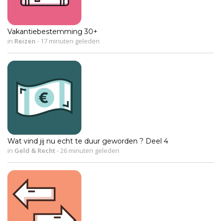
Vakantiebestemming 30+
in
Reizen
-
17 minuten geleden
Wat vind jij nu echt te duur geworden ? Deel 4
in
Geld & Recht
-
26 minuten geleden