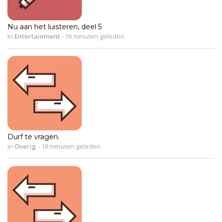
Nu aan het luisteren, deel 5
in
Entertainment
-
16 minuten geleden
Durf te vragen.
in
Overig
-
18 minuten geleden