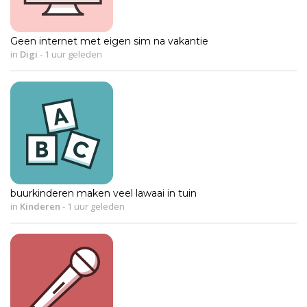
Geen internet met eigen sim na vakantie
in
Digi
-
1 uur geleden
buurkinderen maken veel lawaai in tuin
in
Kinderen
-
1 uur geleden