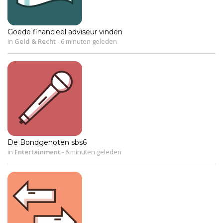
Goede financieel adviseur vinden
in
Geld & Recht
-
6 minuten geleden
De Bondgenoten sbs6
in
Entertainment
-
6 minuten geleden