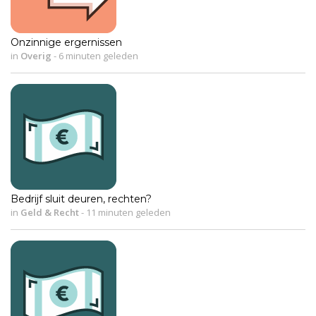
Onzinnige ergernissen
in
Overig
-
6 minuten geleden
Bedrijf sluit deuren, rechten?
in
Geld & Recht
-
11 minuten geleden