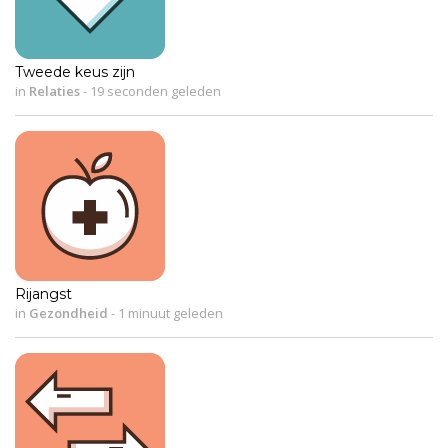
Tweede keus zijn
in
Relaties
-
19 seconden geleden
Rijangst
in
Gezondheid
-
1 minuut geleden