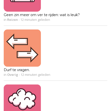
Geen zin meer om ver te rijden: wat is leuk?
in
Reizen
-
12 minuten geleden
Durf te vragen.
in
Overig
-
12 minuten geleden