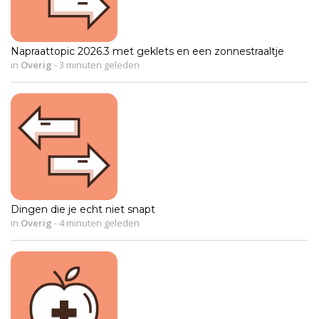
Napraattopic 2026.3 met geklets en een zonnestraaltje
in
Overig
-
3 minuten geleden
Dingen die je echt niet snapt
in
Overig
-
4 minuten geleden