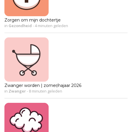
Zorgen om mijn dochtertje
in
Gezondheid
-
4 minuten geleden
Zwanger worden | zomer/najaar 2026
in
Zwanger
-
8 minuten geleden