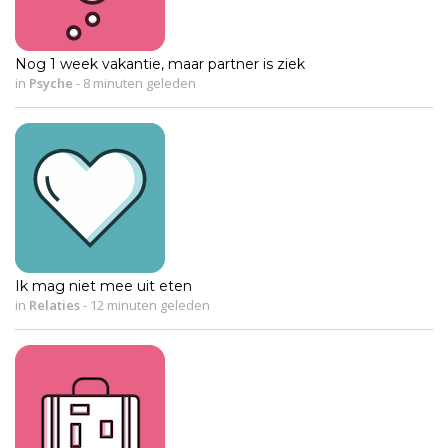
Nog 1 week vakantie, maar partner is ziek
in
Psyche
-
8 minuten geleden
Ik mag niet mee uit eten
in
Relaties
-
12 minuten geleden