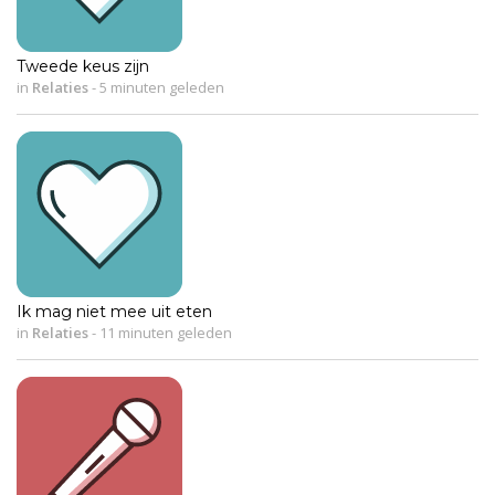
Tweede keus zijn
in
Relaties
-
5 minuten geleden
Ik mag niet mee uit eten
in
Relaties
-
11 minuten geleden