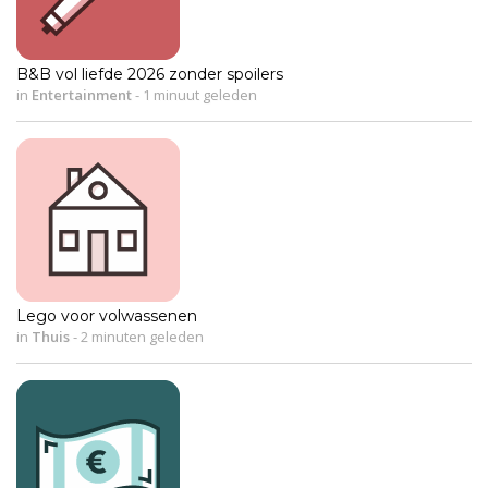
B&B vol liefde 2026 zonder spoilers
in
Entertainment
-
1 minuut geleden
Lego voor volwassenen
in
Thuis
-
2 minuten geleden