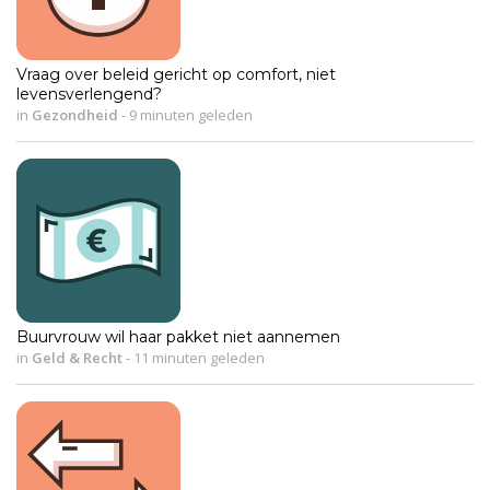
Vraag over beleid gericht op comfort, niet
levensverlengend?
in
Gezondheid
-
9 minuten geleden
Buurvrouw wil haar pakket niet aannemen
in
Geld & Recht
-
11 minuten geleden