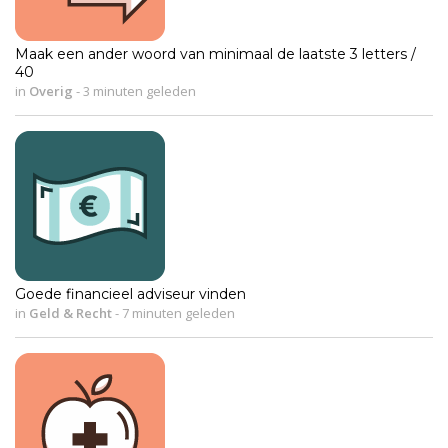
Maak een ander woord van minimaal de laatste 3 letters /
40
in
Overig
-
3 minuten geleden
Goede financieel adviseur vinden
in
Geld & Recht
-
7 minuten geleden