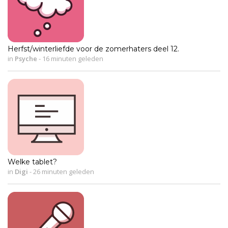
Herfst/winterliefde voor de zomerhaters deel 12.
in
Psyche
-
16 minuten geleden
Welke tablet?
in
Digi
-
26 minuten geleden