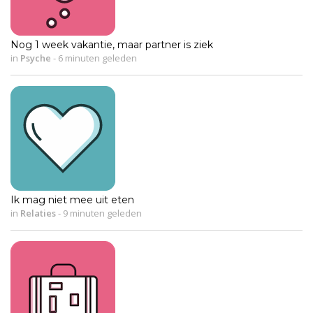
Nog 1 week vakantie, maar partner is ziek
in
Psyche
-
6 minuten geleden
Ik mag niet mee uit eten
in
Relaties
-
9 minuten geleden