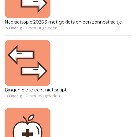
Napraattopic 2026.3 met geklets en een zonnestraaltje
in
Overig
-
1 minuut geleden
Dingen die je echt niet snapt
in
Overig
-
2 minuten geleden