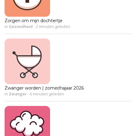
Zorgen om mijn dochtertje
in
Gezondheid
-
2 minuten geleden
Zwanger worden | zomer/najaar 2026
in
Zwanger
-
6 minuten geleden