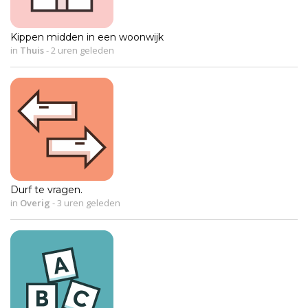
Kippen midden in een woonwijk
in
Thuis
-
2 uren geleden
Durf te vragen.
in
Overig
-
3 uren geleden