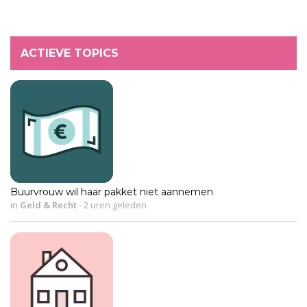
ACTIEVE TOPICS
Buurvrouw wil haar pakket niet aannemen
in
Geld & Recht
-
2 uren geleden