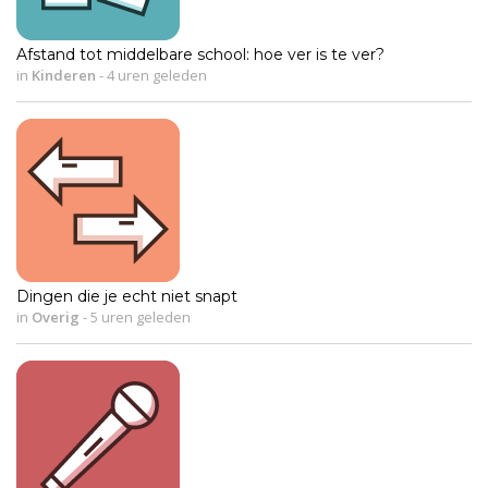
Afstand tot middelbare school: hoe ver is te ver?
in
Kinderen
-
4 uren geleden
Dingen die je echt niet snapt
in
Overig
-
5 uren geleden