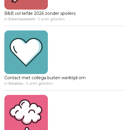
B&B vol liefde 2026 zonder spoilers
in
Entertainment
-
5 uren geleden
Contact met collega buiten werktijd om
in
Relaties
-
5 uren geleden