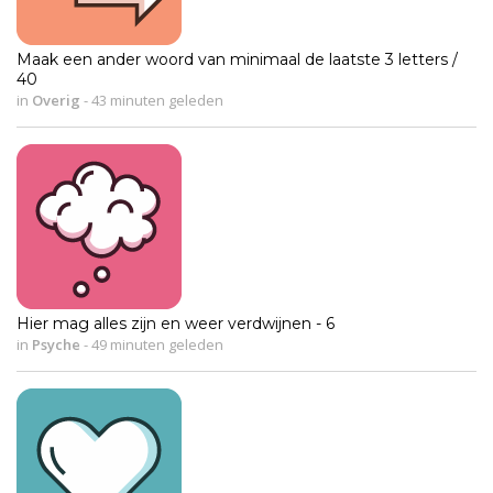
Maak een ander woord van minimaal de laatste 3 letters /
40
in
Overig
-
43 minuten geleden
Hier mag alles zijn en weer verdwijnen - 6
in
Psyche
-
49 minuten geleden