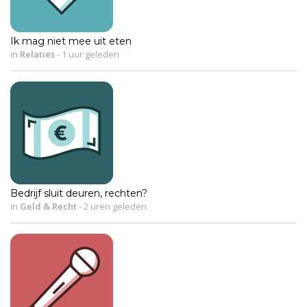
Ik mag niet mee uit eten
in
Relaties
-
1 uur geleden
Bedrijf sluit deuren, rechten?
in
Geld & Recht
-
2 uren geleden