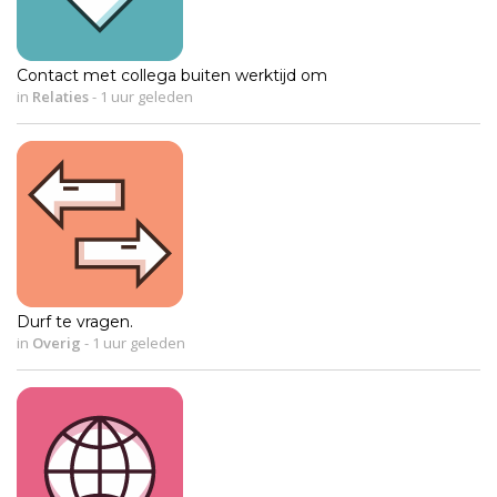
Contact met collega buiten werktijd om
in
Relaties
-
1 uur geleden
Durf te vragen.
in
Overig
-
1 uur geleden