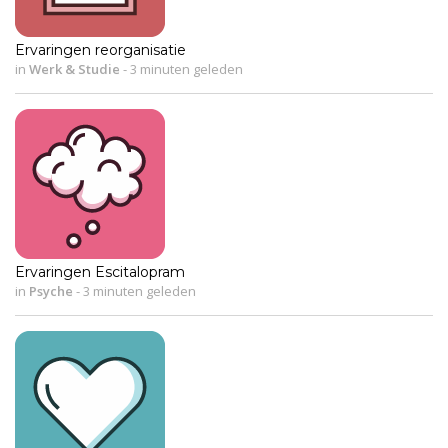
Ervaringen reorganisatie
in
Werk & Studie
-
3 minuten geleden
Ervaringen Escitalopram
in
Psyche
-
3 minuten geleden