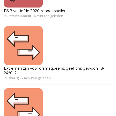
B&B vol liefde 2026 zonder spoilers
in
Entertainment
-
6 minuten geleden
Extremen zijn voor dramaqueens, geef ons gewoon 18-
24°C, 2
in
Overig
-
7 minuten geleden