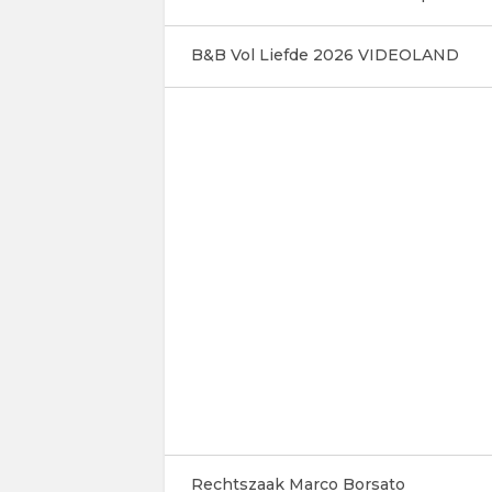
B&B Vol Liefde 2026 VIDEOLAND
Rechtszaak Marco Borsato