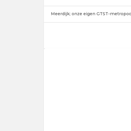
Meerdijk; onze eigen GTST-metropoo