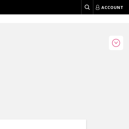
ACCOUNT