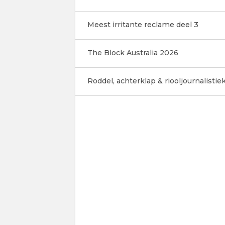
Meest irritante reclame deel 3
The Block Australia 2026
Roddel, achterklap & riooljournalistiek 