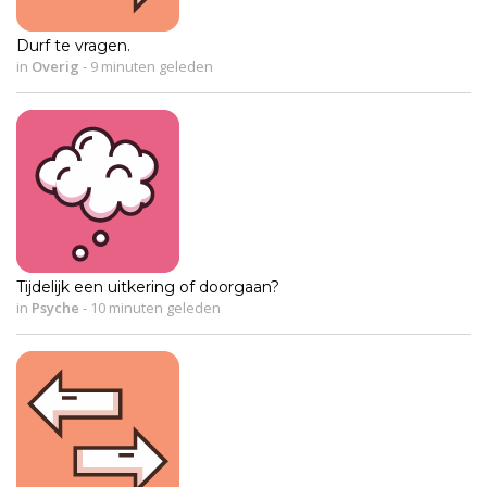
Durf te vragen.
in
Overig
-
9 minuten geleden
Tijdelijk een uitkering of doorgaan?
in
Psyche
-
10 minuten geleden