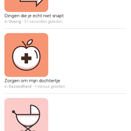
Dingen die je echt niet snapt
in
Overig
-
57 seconden geleden
Zorgen om mijn dochtertje
in
Gezondheid
-
1 minuut geleden