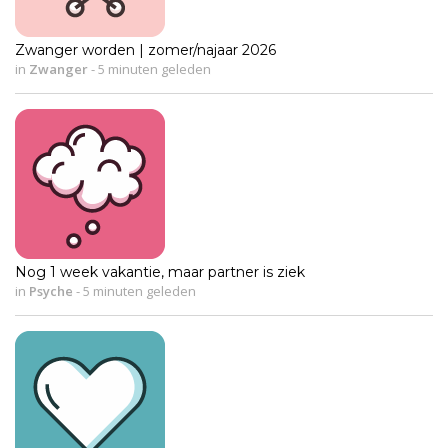
Zwanger worden | zomer/najaar 2026
in
Zwanger
-
5 minuten geleden
Nog 1 week vakantie, maar partner is ziek
in
Psyche
-
5 minuten geleden