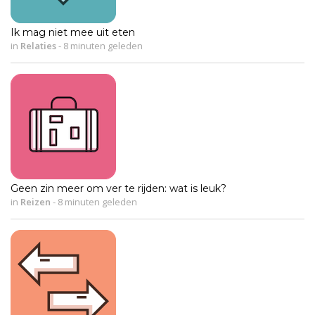
Ik mag niet mee uit eten
in
Relaties
-
8 minuten geleden
Geen zin meer om ver te rijden: wat is leuk?
in
Reizen
-
8 minuten geleden