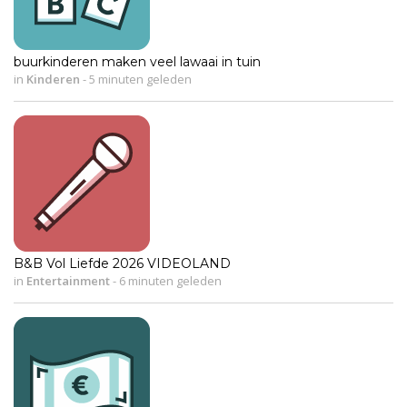
buurkinderen maken veel lawaai in tuin
in
Kinderen
-
5 minuten geleden
B&B Vol Liefde 2026 VIDEOLAND
in
Entertainment
-
6 minuten geleden