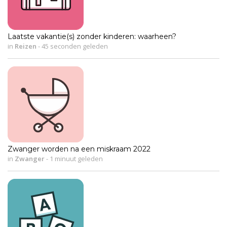
Laatste vakantie(s) zonder kinderen: waarheen?
in
Reizen
-
45 seconden geleden
Zwanger worden na een miskraam 2022
in
Zwanger
-
1 minuut geleden