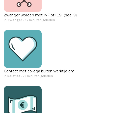
Zwanger worden met IVF of ICSI (deel 9)
in
Zwanger
-
17 minuten geleden
Contact met collega buiten werktijd om
in
Relaties
-
22 minuten geleden