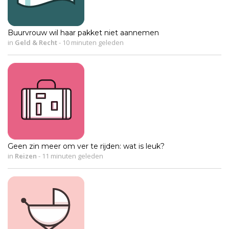
Buurvrouw wil haar pakket niet aannemen
in
Geld & Recht
-
10 minuten geleden
Geen zin meer om ver te rijden: wat is leuk?
in
Reizen
-
11 minuten geleden