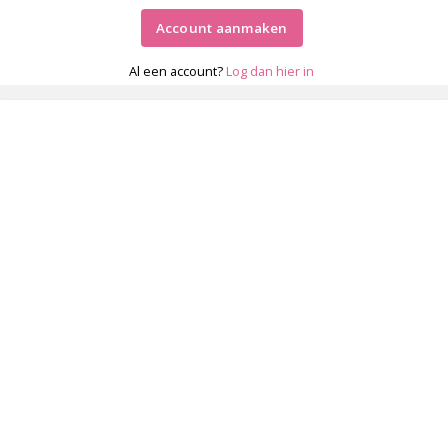
Account aanmaken
Al een account?
Log dan hier in