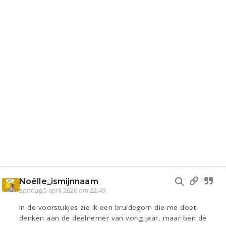
Noëlle_ismijnnaam
zondag 5 april 2026 om 22:49
In de voorstukjes zie ik een bruidegom die me doet
denken aan de deelnemer van vorig jaar, maar ben de