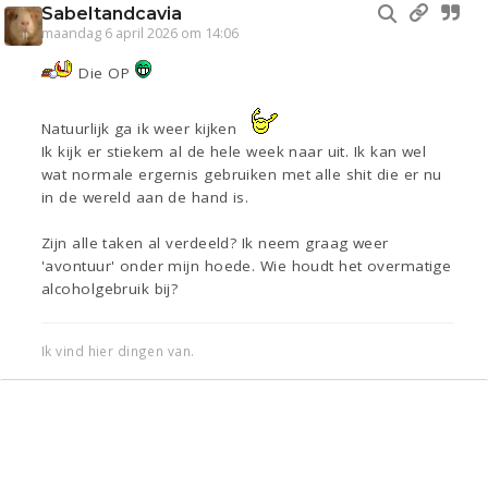
Sabeltandcavia
maandag 6 april 2026 om 14:06
Die OP
Natuurlijk ga ik weer kijken
Ik kijk er stiekem al de hele week naar uit. Ik kan wel
wat normale ergernis gebruiken met alle shit die er nu
in de wereld aan de hand is.
Zijn alle taken al verdeeld? Ik neem graag weer
'avontuur' onder mijn hoede. Wie houdt het overmatige
alcoholgebruik bij?
Ik vind hier dingen van.