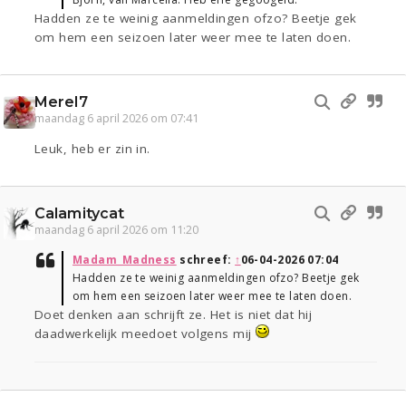
Hadden ze te weinig aanmeldingen ofzo? Beetje gek
om hem een seizoen later weer mee te laten doen.
Merel7
maandag 6 april 2026 om 07:41
Leuk, heb er zin in.
Calamitycat
maandag 6 april 2026 om 11:20
Madam_Madness
schreef:
↑
06-04-2026 07:04
Hadden ze te weinig aanmeldingen ofzo? Beetje gek
om hem een seizoen later weer mee te laten doen.
Doet denken aan schrijft ze. Het is niet dat hij
daadwerkelijk meedoet volgens mij