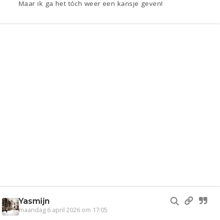
Maar ik ga het tóch weer een kansje geven!
Yasmijn
maandag 6 april 2026 om 17:05