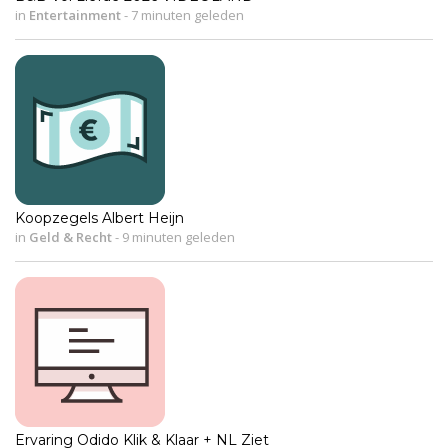
in
Entertainment
-
7 minuten geleden
Koopzegels Albert Heijn
in
Geld & Recht
-
9 minuten geleden
Ervaring Odido Klik & Klaar + NL Ziet