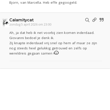
Bjorn, van Marcella. Heb effe gegoogeld.
Calamitycat
zondag 5 april 2026 om 23:00
Ah, ja dat heb ik net voorbij zien komen inderdaad.
Giovanni bedoel je denk ik.
Zij knapte inderdaad vrij snel op hem af maar ze zijn
nog steeds heel gelukkig getrouwd en zelfs op
wereldreis gegaan samen