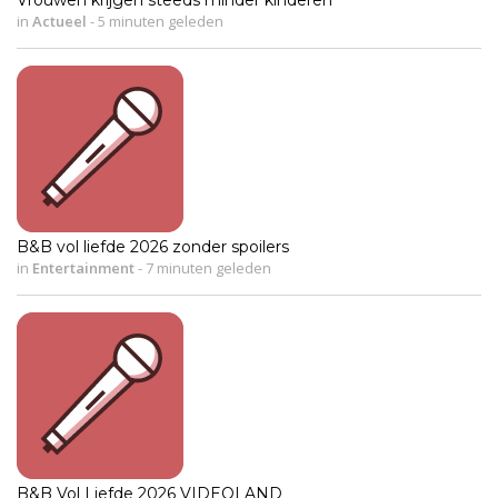
in
Actueel
-
5 minuten geleden
B&B vol liefde 2026 zonder spoilers
in
Entertainment
-
7 minuten geleden
B&B Vol Liefde 2026 VIDEOLAND