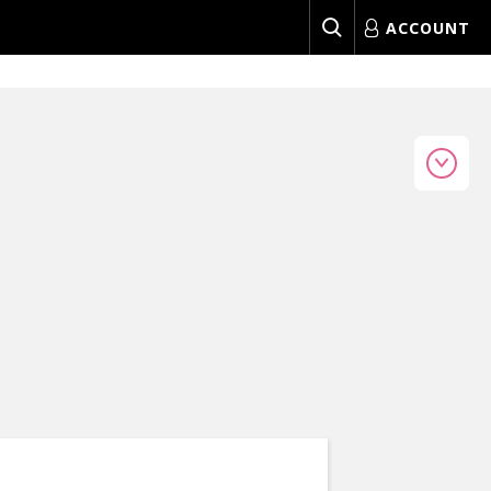
ACCOUNT