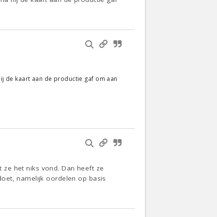
 hij de kaart aan de productie gaf om aan
at ze het niks vond. Dan heeft ze
doet, namelijk oordelen op basis