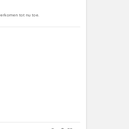
overkomen tot nu toe.