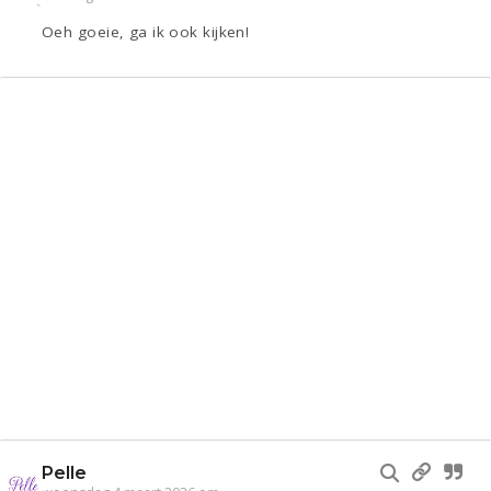
Oeh goeie, ga ik ook kijken!
Pelle