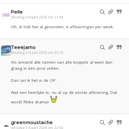
Pelle
dinsdag 3 maart 2026 om 21:44
Oh, ik heb het al gevonden. 4 afleveringen per week.
Teeejamo
dinsdag 3 maart 2026 om 22:19
Als iemand alle namen van alle koppels al weet dan
graag in een post zetten.
Dan zet ik het in de OP.
Wat een heerlijke tv, nu al op de eerste aflevering. Dat
wordt flinke drama!
greenmoustache
dinsdag 3 maart 2026 om 22:58