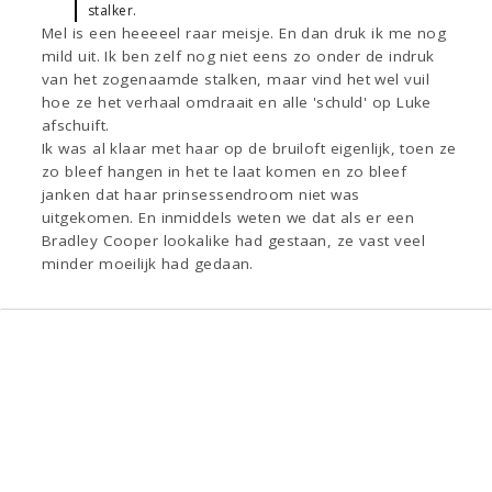
stalker.
Mel is een heeeeel raar meisje. En dan druk ik me nog
mild uit. Ik ben zelf nog niet eens zo onder de indruk
van het zogenaamde stalken, maar vind het wel vuil
hoe ze het verhaal omdraait en alle 'schuld' op Luke
afschuift.
Ik was al klaar met haar op de bruiloft eigenlijk, toen ze
zo bleef hangen in het te laat komen en zo bleef
janken dat haar prinsessendroom niet was
uitgekomen. En inmiddels weten we dat als er een
Bradley Cooper lookalike had gestaan, ze vast veel
minder moeilijk had gedaan.