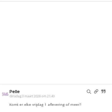
Pelle
dinsdag 3 maart 2026 om 21:43
Komt er elke vrijdag 1 aflevering of meer?