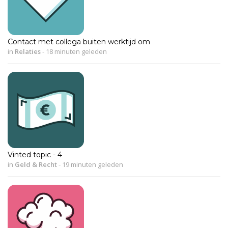
Contact met collega buiten werktijd om
in
Relaties
-
18 minuten geleden
Vinted topic - 4
in
Geld & Recht
-
19 minuten geleden