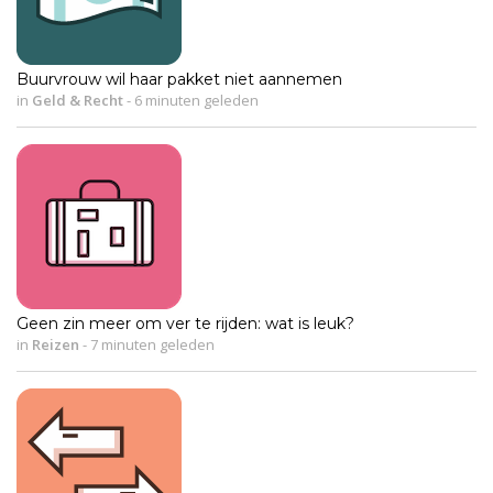
Buurvrouw wil haar pakket niet aannemen
in
Geld & Recht
-
6 minuten geleden
Geen zin meer om ver te rijden: wat is leuk?
in
Reizen
-
7 minuten geleden