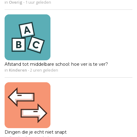
in
Overig
-
1 uur geleden
Afstand tot middelbare school: hoe ver is te ver?
in
Kinderen
-
2 uren geleden
Dingen die je echt niet snapt