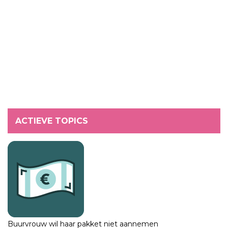
ACTIEVE TOPICS
Buurvrouw wil haar pakket niet aannemen