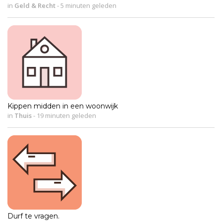
in
Geld & Recht
-
5 minuten geleden
Kippen midden in een woonwijk
in
Thuis
-
19 minuten geleden
Durf te vragen.