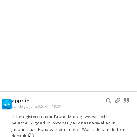
apppie
zondag 5 juli 2026 om 19:04
Ik ben gisteren naar Bruno Mars geweest, echt
belachelijk goed. In oktober ga ik naar Weval en in
januari naar Huub van der Lubbe. Wordt de laatste tour,
denk ik