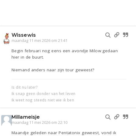
Wissewis
maandag 11 mei 2026 om 21:41
Begin februari nog eens een avondje Milow gedaan
hier in de buurt.
Niemand anders naar zijn tour geweest?
Is dit nu later?
Ik snap geen donder van het leven
Ik weet nog steeds niet wie ik ben
Millameisje
maandag 11 mei 2026 om 22:10
Maandje geleden naar Pentatonix geweest, vond ik