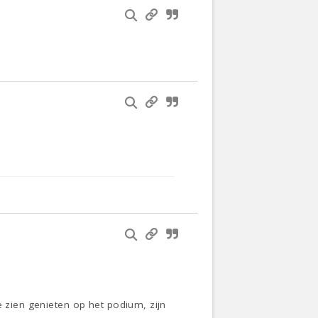
e zien genieten op het podium, zijn