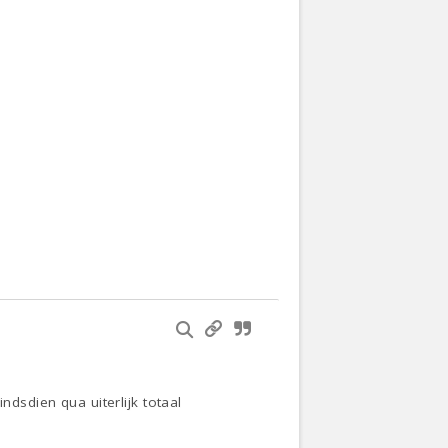
ndsdien qua uiterlijk totaal