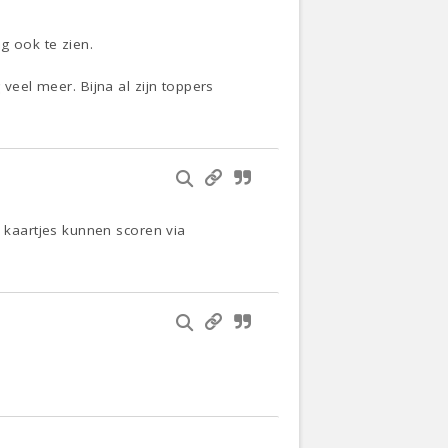
g ook te zien.
 veel meer. Bijna al zijn toppers
kaartjes kunnen scoren via