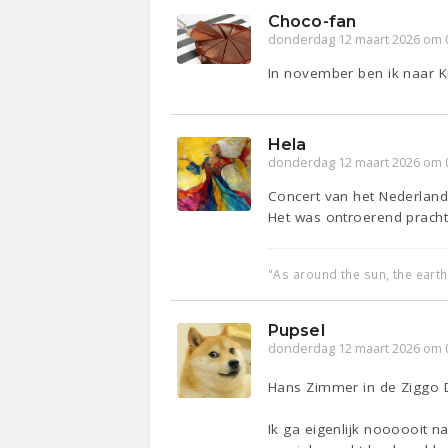
Choco-fan
donderdag 12 maart 2026 om 
In november ben ik naar Ki
Hela
donderdag 12 maart 2026 om 
Concert van het Nederlan
Het was ontroerend pracht
"As around the sun, the earth
Pupsel
donderdag 12 maart 2026 om 
Hans Zimmer in de Zigg
Ik ga eigenlijk noooooit n