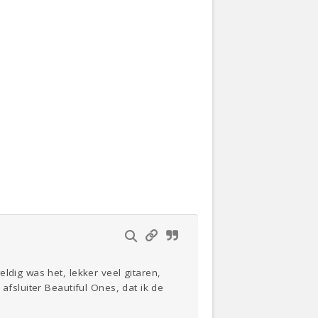
ldig was het, lekker veel gitaren,
afsluiter Beautiful Ones, dat ik de