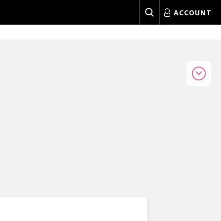
ACCOUNT