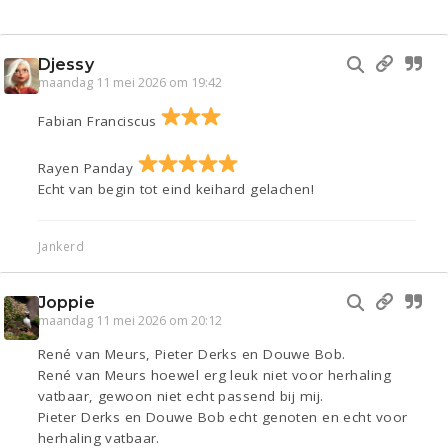
Djessy
maandag 11 mei 2026 om 19:42
Fabian Franciscus
Rayen Panday
Echt van begin tot eind keihard gelachen!
Jankerd
Joppie
maandag 11 mei 2026 om 20:12
René van Meurs, Pieter Derks en Douwe Bob.
René van Meurs hoewel erg leuk niet voor herhaling
vatbaar, gewoon niet echt passend bij mij.
Pieter Derks en Douwe Bob echt genoten en echt voor
herhaling vatbaar.