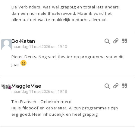
De Verbinders, was wel grappig en totaal iets anders
dan een normale theateravond. Maar ik vond het
allemaal net wat te makkelijk bedacht allemaal.
Bo-Katan
maandag 11 mei 2026 om 19:10
Pieter Derks. Nog veel theater op programma staan dit
jaar
MaggieMae
maandag 11 mei 2026 om 19:18
Tim Fransen - Onbekommerd.
Hij is filosoof en cabaretier. Al zijn programma’s zijn
erg goed. Heel inhoudelijk en heel grappig.