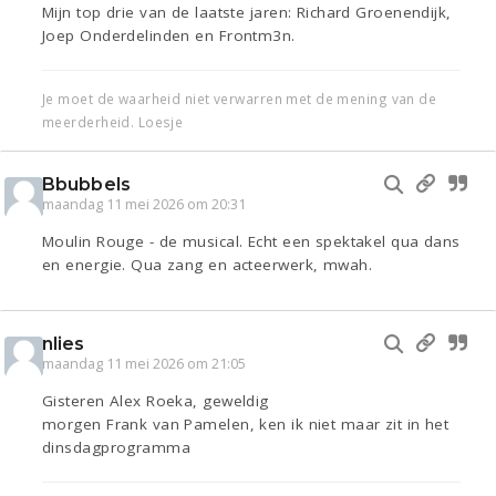
Mijn top drie van de laatste jaren: Richard Groenendijk,
Joep Onderdelinden en Frontm3n.
Je moet de waarheid niet verwarren met de mening van de
meerderheid. Loesje
Bbubbels
maandag 11 mei 2026 om 20:31
Moulin Rouge - de musical. Echt een spektakel qua dans
en energie. Qua zang en acteerwerk, mwah.
nlies
maandag 11 mei 2026 om 21:05
Gisteren Alex Roeka, geweldig
morgen Frank van Pamelen, ken ik niet maar zit in het
dinsdagprogramma