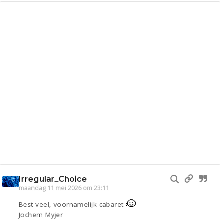
Irregular_Choice
maandag 11 mei 2026 om 23:11
Best veel, voornamelijk cabaret
Jochem Myjer