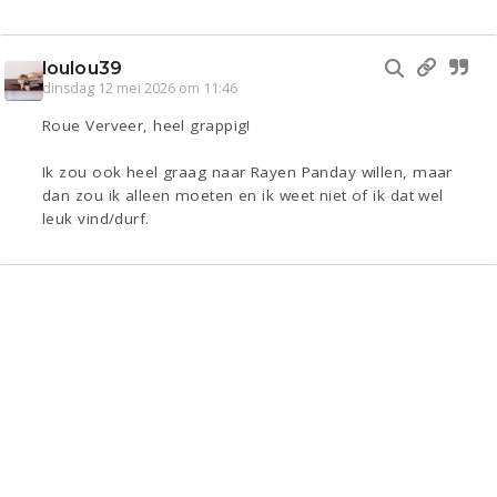
loulou39
dinsdag 12 mei 2026 om 11:46
Roue Verveer, heel grappig!
Ik zou ook heel graag naar Rayen Panday willen, maar
dan zou ik alleen moeten en ik weet niet of ik dat wel
leuk vind/durf.