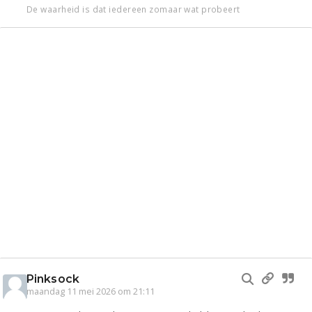
De waarheid is dat iedereen zomaar wat probeert
Pinksock
maandag 11 mei 2026 om 21:11