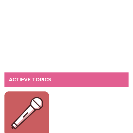
ACTIEVE TOPICS