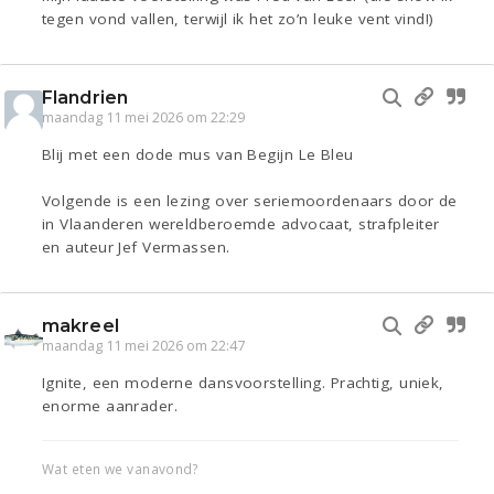
tegen vond vallen, terwijl ik het zo’n leuke vent vind!)
Flandrien
maandag 11 mei 2026 om 22:29
Blij met een dode mus van Begijn Le Bleu
Volgende is een lezing over seriemoordenaars door de
in Vlaanderen wereldberoemde advocaat, strafpleiter
en auteur Jef Vermassen.
makreel
maandag 11 mei 2026 om 22:47
Ignite, een moderne dansvoorstelling. Prachtig, uniek,
enorme aanrader.
Wat eten we vanavond?