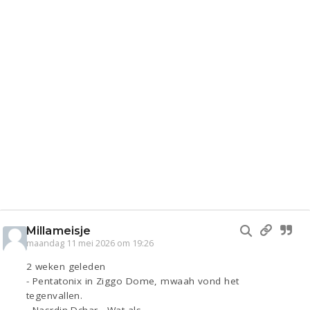
Millameisje
maandag 11 mei 2026 om 19:26
2 weken geleden
- Pentatonix in Ziggo Dome, mwaah vond het
tegenvallen.