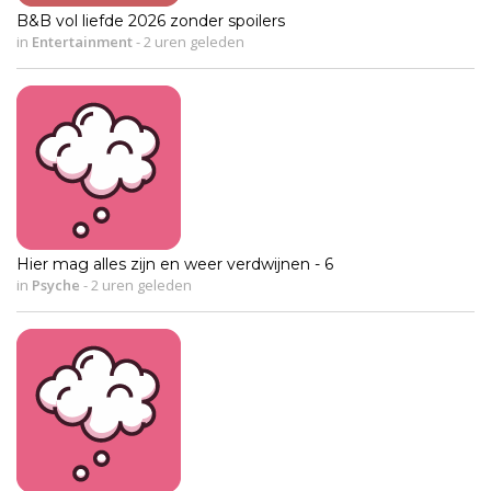
B&B vol liefde 2026 zonder spoilers
in
Entertainment
-
2 uren geleden
Hier mag alles zijn en weer verdwijnen - 6
in
Psyche
-
2 uren geleden