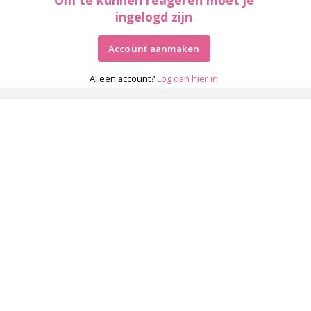
ingelogd zijn
Account aanmaken
Al een account?
Log dan hier in