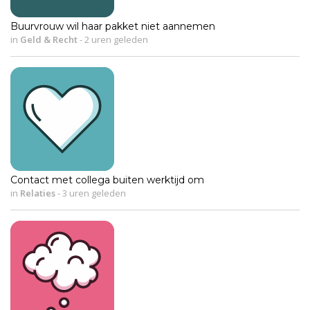
Buurvrouw wil haar pakket niet aannemen
in
Geld & Recht
-
2 uren geleden
Contact met collega buiten werktijd om
in
Relaties
-
3 uren geleden