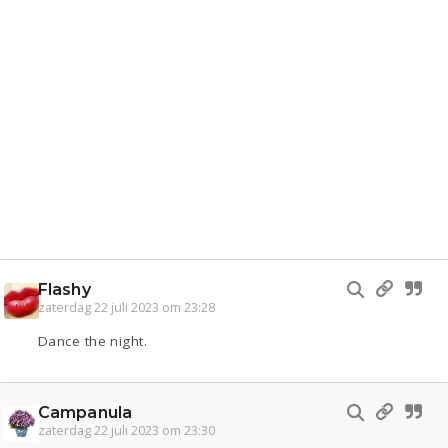
Flashy
zaterdag 22 juli 2023 om 23:28
Dance the night.
Campanula
zaterdag 22 juli 2023 om 23:30