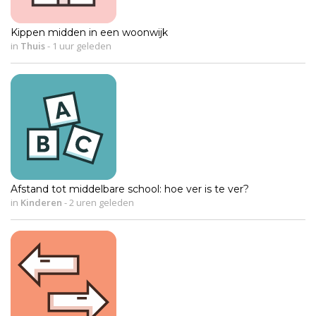
Kippen midden in een woonwijk
in
Thuis
-
1 uur geleden
Afstand tot middelbare school: hoe ver is te ver?
in
Kinderen
-
2 uren geleden