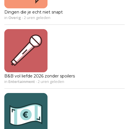
Dingen die je echt niet snapt
in
Overig
-
2 uren geleden
B&B vol liefde 2026 zonder spoilers
in
Entertainment
-
2 uren geleden